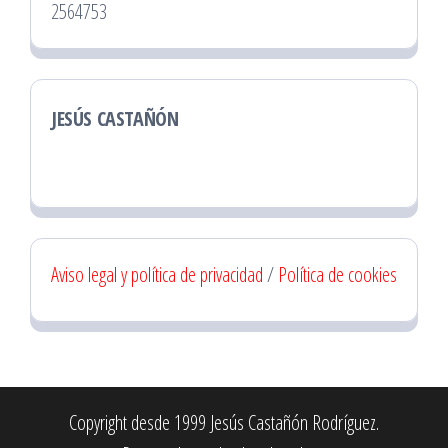
2564753
JESÚS CASTAÑÓN
Aviso legal y política de privacidad
/
Política de cookies
Copyright desde 1999 Jesús Castañón Rodríguez.