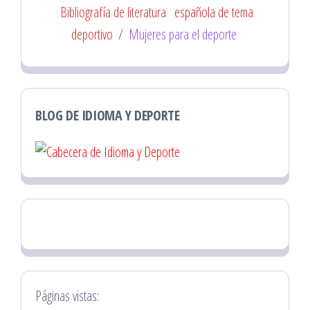
Bibliografía de literatura
española de tema
deportivo
/
Mujeres para el deporte
BLOG DE IDIOMA Y DEPORTE
Páginas vistas: