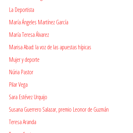
La Deportista
María Ángeles Martínez García
María Teresa Álvarez
Marisa Abad: la voz de las apuestas hípicas
Mujer y deporte
Núria Pastor
Pilar Vega
Sara Estévez Urquijo
Susana Guerrero Salazar, premio Leonor de Guzmán
Teresa Aranda