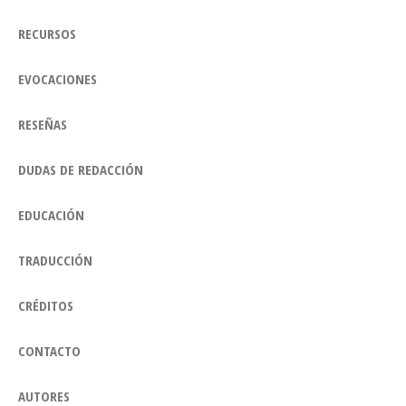
RECURSOS
EVOCACIONES
RESEÑAS
DUDAS DE REDACCIÓN
EDUCACIÓN
TRADUCCIÓN
CRÉDITOS
CONTACTO
AUTORES