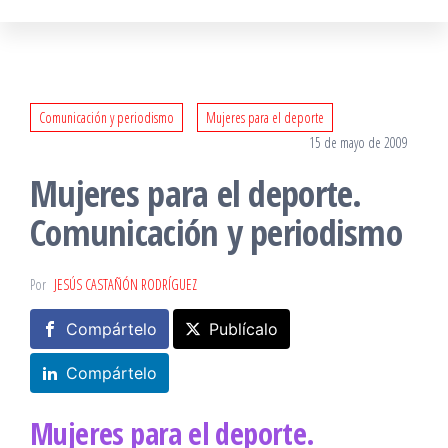
Comunicación y periodismo
Mujeres para el deporte
15 de mayo de 2009
Mujeres para el deporte.
Comunicación y periodismo
Por
JESÚS CASTAÑÓN RODRÍGUEZ
Compártelo
Publícalo
Compártelo
Mujeres para el deporte.