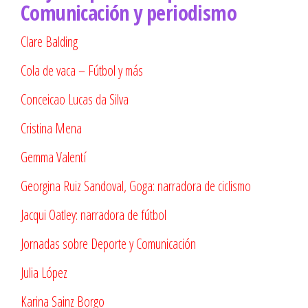
Comunicación y periodismo
Clare Balding
Cola de vaca – Fútbol y más
Conceicao Lucas da Silva
Cristina Mena
Gemma Valentí
Georgina Ruiz Sandoval, Goga: narradora de ciclismo
Jacqui Oatley: narradora de fútbol
Jornadas sobre Deporte y Comunicación
Julia López
Karina Sainz Borgo