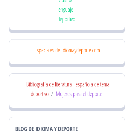
lenguaje
deportivo
Especiales de Idiomaydeporte.com
Bibliografía de literatura
española de tema
deportivo
/
Mujeres para el deporte
BLOG DE IDIOMA Y DEPORTE