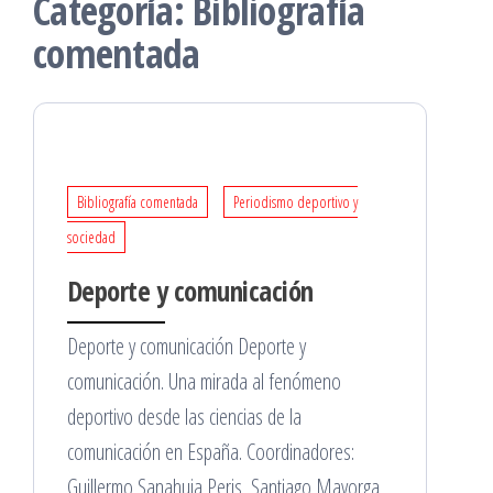
Categoría:
Bibliografía
comentada
Bibliografía comentada
Periodismo deportivo y
sociedad
Deporte y comunicación
Deporte y comunicación Deporte y
comunicación. Una mirada al fenómeno
deportivo desde las ciencias de la
comunicación en España. Coordinadores:
Guillermo Sanahuja Peris, Santiago Mayorga