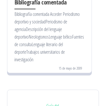
Bibliografía comentada
Bibliografía comentada Acceder Periodismo
deportivo y sociedadPeriodismo de
agenciaDescripción del lenguaje
deportivoNeologismosLenguaje bélicoFuentes
de consultaLenguaje literario del
deporteTrabajos universitarios de
investigación
15 de mayo de 2009
Guía del