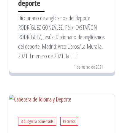
deporte
Diccionario de anglicismos del deporte
RODRÍGUEZ GONZÁLEZ, Félix-CASTAÑÓN
RODRÍGUEZ, Jesús: Diccionario de anglicismos
del deporte. Madrid: Arco Libros/La Muralla,
2021. En enero de 2021, la […]
1 de marzo de 2021
Bibliografía comentada
Recursos