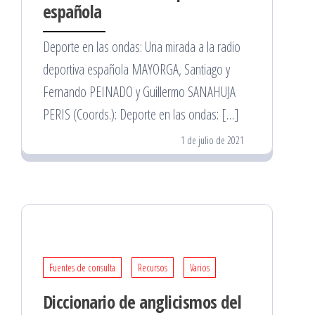
española
Deporte en las ondas: Una mirada a la radio
deportiva española MAYORGA, Santiago y
Fernando PEINADO y Guillermo SANAHUJA
PERIS (Coords.): Deporte en las ondas: […]
1 de julio de 2021
Fuentes de consulta
Recursos
Varios
Diccionario de anglicismos del