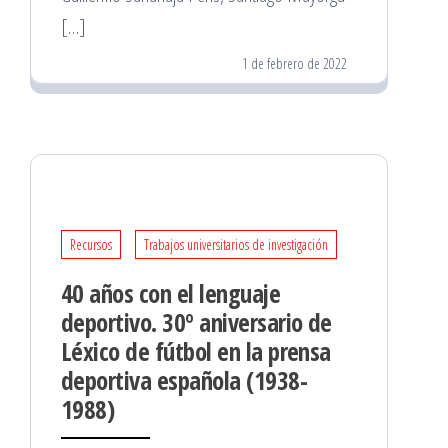
[…]
1 de febrero de 2022
Recursos
Trabajos universitarios de investigación
40 años con el lenguaje
deportivo. 30º aniversario de
Léxico de fútbol en la prensa
deportiva española (1938-
1988)