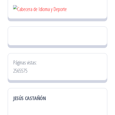
Páginas vistas:
2565575
JESÚS CASTAÑÓN