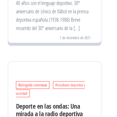
40 años con el lenguaje deportivo. 30º
aniversario de Léxico de fútbol en la prensa
deportiva española (1938-1988) Breve
recuerdo del 30º aniversario de la […]
1 de diciembre de 2021
Bibliografía comentada
Periodismo deportivo y
sociedad
Deporte en las ondas: Una
mirada a la radio deportiva