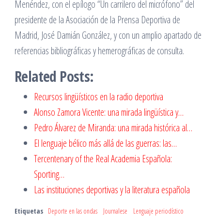
Menéndez, con el epílogo “Un carrilero del micrófono” del
presidente de la Asociación de la Prensa Deportiva de
Madrid, José Damián González, y con un amplio apartado de
referencias bibliográficas y hemerográficas de consulta.
Related Posts:
Recursos lingüísticos en la radio deportiva
Alonso Zamora Vicente: una mirada lingüística y…
Pedro Álvarez de Miranda: una mirada histórica al…
El lenguaje bélico más allá de las guerras: las…
Tercentenary of the Real Academia Española:
Sporting…
Las instituciones deportivas y la literatura española
Etiquetas
Deporte en las ondas
Journalese
Lenguaje periodístico