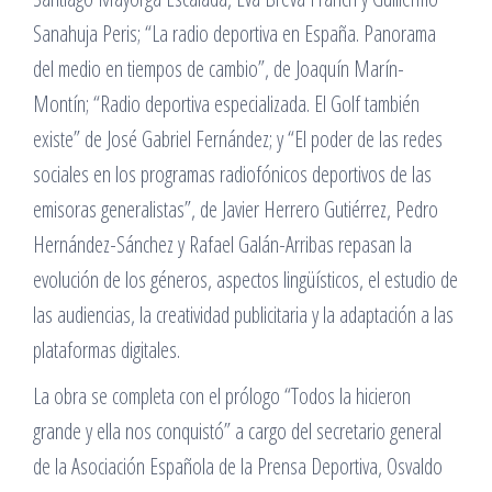
Sanahuja Peris; “La radio deportiva en España. Panorama
del medio en tiempos de cambio”, de Joaquín Marín-
Montín; “Radio deportiva especializada. El Golf también
existe” de José Gabriel Fernández; y “El poder de las redes
sociales en los programas radiofónicos deportivos de las
emisoras generalistas”, de Javier Herrero Gutiérrez, Pedro
Hernández-Sánchez y Rafael Galán-Arribas repasan la
evolución de los géneros, aspectos lingüísticos, el estudio de
las audiencias, la creatividad publicitaria y la adaptación a las
plataformas digitales.
La obra se completa con el prólogo “Todos la hicieron
grande y ella nos conquistó” a cargo del secretario general
de la Asociación Española de la Prensa Deportiva, Osvaldo