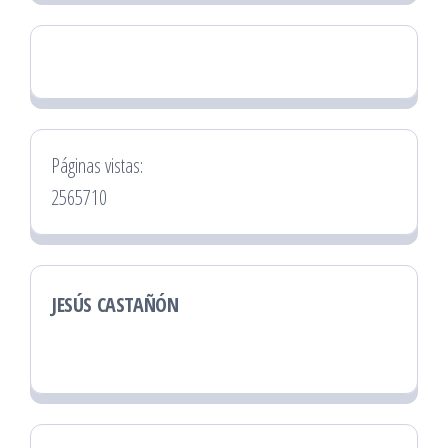
Páginas vistas:
2565710
JESÚS CASTAÑÓN