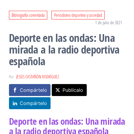
Bibliografía comentada
Periodismo deportivo y sociedad
1 de julio de 2021
Deporte en las ondas: Una
mirada a la radio deportiva
española
Por
JESÚS CASTAÑÓN RODRÍGUEZ
Compártelo
Publícalo
Compártelo
Deporte en las ondas: Una mirada
a la radio deportiva española