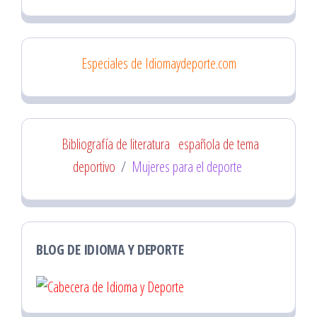
Especiales de Idiomaydeporte.com
Bibliografía de literatura
española de tema
deportivo
/
Mujeres para el deporte
BLOG DE IDIOMA Y DEPORTE