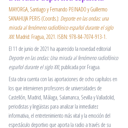
MAYORGA, Santiago y Fernando PEINADO y Guillermo
SANAHUJA PERIS (Coords.):
Deporte en las ondas: una
mirada al fenómeno radiofónico español durante el siglo
XXI
. Madrid: Fragua, 2021. ISBN: 978-84-7074-913-1.
El 11 de junio de 2021 ha aparecido la novedad editorial
Deporte en las ondas: Una mirada al fenómeno radiofónico
español durante el siglo XXI
, publicada por Fragua.
Esta obra cuenta con las aportaciones de ocho capítulos en
los que intervienen profesores de universidades de
Castellón, Madrid, Málaga, Salamanca, Sevilla y Valladolid,
periodistas y lingüistas para analizar la inmediatez
informativa, el entretenimiento más vital y la emoción del
espectáculo deportivo que aporta la radio a través de su