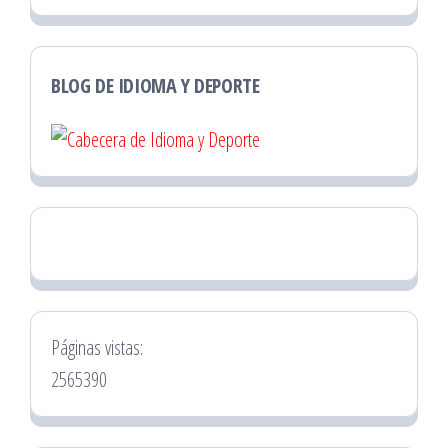
BLOG DE IDIOMA Y DEPORTE
Páginas vistas:
2565390