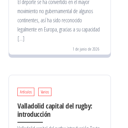
El deporte se ha convertido en el mayor
movimiento no gubernamental de algunos
continentes, así ha sido reconocido
legalmente en Europa, gracias a su capacidad
[…]
1 de junio de 2026
Artículos
Varios
Valladolid capital del rugby:
introducción