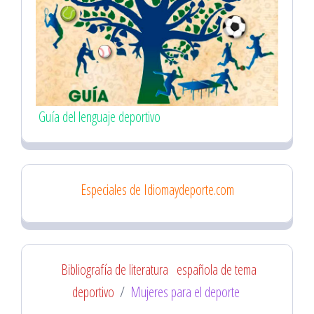
Guía del lenguaje deportivo
Especiales de Idiomaydeporte.com
Bibliografía de literatura
española de tema
deportivo
/
Mujeres para el deporte