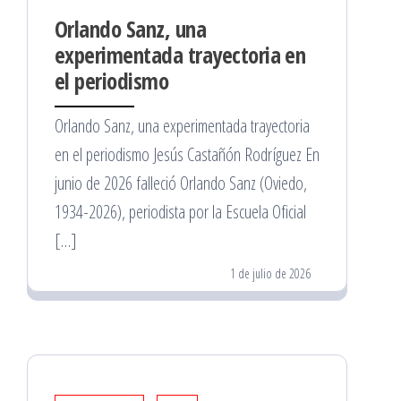
Orlando Sanz, una
experimentada trayectoria en
el periodismo
Orlando Sanz, una experimentada trayectoria
en el periodismo Jesús Castañón Rodríguez En
junio de 2026 falleció Orlando Sanz (Oviedo,
1934-2026), periodista por la Escuela Oficial
[…]
1 de julio de 2026