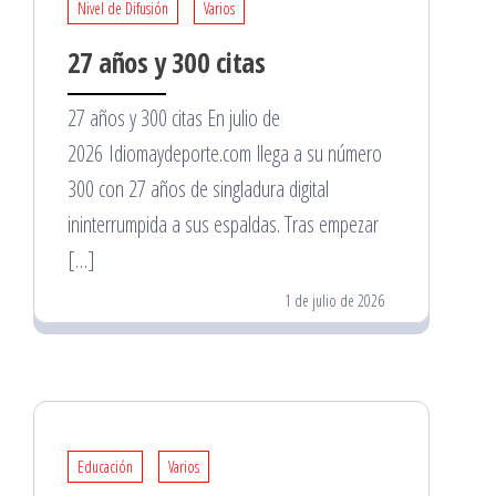
Nivel de Difusión
Varios
27 años y 300 citas
27 años y 300 citas En julio de
2026 Idiomaydeporte.com llega a su número
300 con 27 años de singladura digital
ininterrumpida a sus espaldas. Tras empezar
[…]
1 de julio de 2026
Educación
Varios