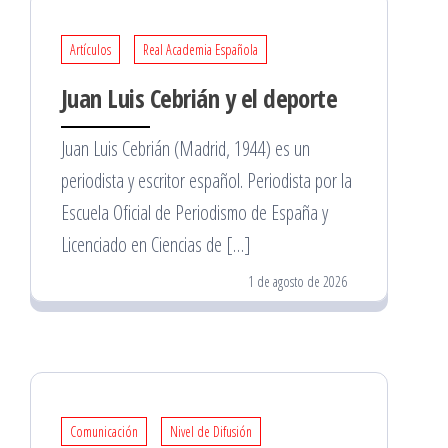
Artículos
Real Academia Española
Juan Luis Cebrián y el deporte
Juan Luis Cebrián (Madrid, 1944) es un
periodista y escritor español. Periodista por la
Escuela Oficial de Periodismo de España y
Licenciado en Ciencias de […]
1 de agosto de 2026
Comunicación
Nivel de Difusión