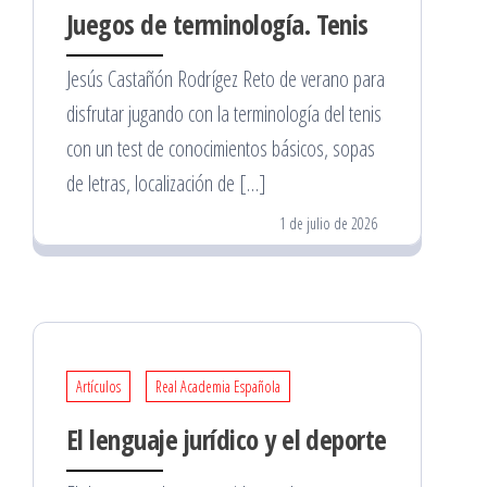
Juegos de terminología. Tenis
Jesús Castañón Rodrígez Reto de verano para
disfrutar jugando con la terminología del tenis
con un test de conocimientos básicos, sopas
de letras, localización de […]
1 de julio de 2026
Artículos
Real Academia Española
El lenguaje jurídico y el deporte