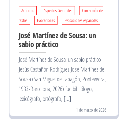
Artículos
Aspectos Generales
Corrección de
textos
Evocaciones
Evocaciones españolas
José Martínez de Sousa: un
sabio práctico
José Martínez de Sousa: un sabio práctico
Jesús Castañón Rodríguez José Martínez de
Sousa (San Miguel de Tabagón, Pontevedra,
1933-Barcelona, 2026) fue bibliólogo,
lexicógrafo, ortógrafo, […]
1 de marzo de 2026