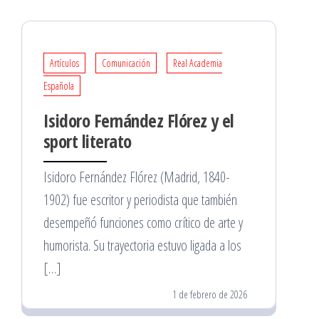
Artículos
Comunicación
Real Academia
Española
Isidoro Fernández Flórez y el
sport literato
Isidoro Fernández Flórez (Madrid, 1840-
1902) fue escritor y periodista que también
desempeñó funciones como crítico de arte y
humorista. Su trayectoria estuvo ligada a los
[…]
1 de febrero de 2026