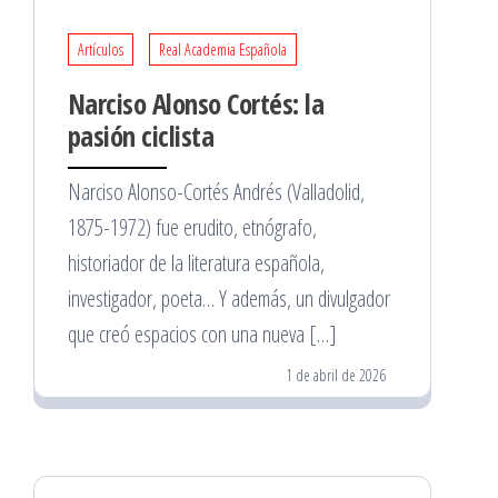
Artículos
Real Academia Española
Narciso Alonso Cortés: la
pasión ciclista
Narciso Alonso-Cortés Andrés (Valladolid,
1875-1972) fue erudito, etnógrafo,
historiador de la literatura española,
investigador, poeta… Y además, un divulgador
que creó espacios con una nueva […]
1 de abril de 2026