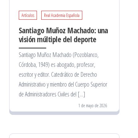
Artículos
Real Academia Española
Santiago Muñoz Machado: una
visión múltiple del deporte
Santiago Muñoz Machado (Pozoblanco,
Córdoba, 1949) es abogado, profesor,
escritor y editor. Catedrático de Derecho
Administrativo y miembro del Cuerpo Superior
de Administradores Civiles del […]
1 de mayo de 2026