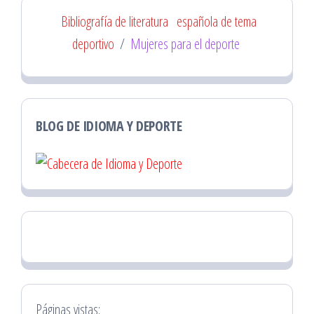
Bibliografía de literatura
española de tema
deportivo
/
Mujeres para el deporte
BLOG DE IDIOMA Y DEPORTE
Páginas vistas: