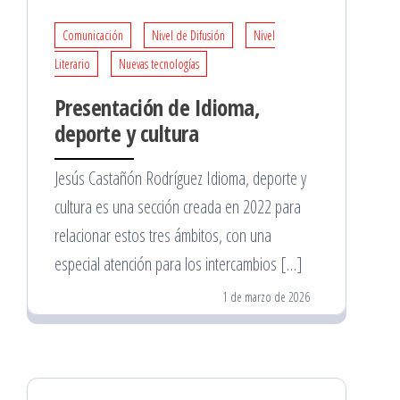
Comunicación
Nivel de Difusión
Nivel
Literario
Nuevas tecnologías
Presentación de Idioma,
deporte y cultura
Jesús Castañón Rodríguez Idioma, deporte y
cultura es una sección creada en 2022 para
relacionar estos tres ámbitos, con una
especial atención para los intercambios […]
1 de marzo de 2026