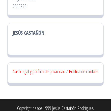
2565925
JESÚS CASTAÑÓN
Aviso legal y política de privacidad
/
Política de cookies
Copyright desde 1999 Jesús Castañón Rodríguez.