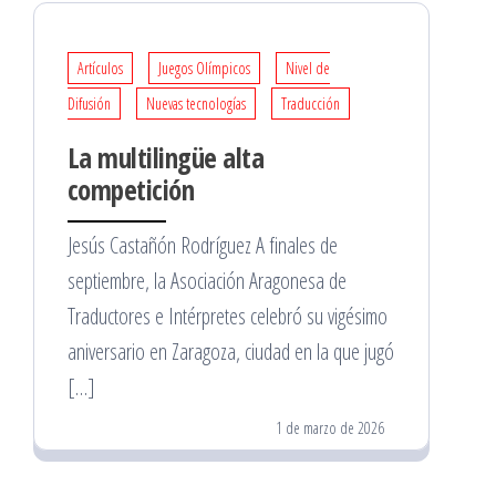
Artículos
Juegos Olímpicos
Nivel de
Difusión
Nuevas tecnologías
Traducción
La multilingüe alta
competición
Jesús Castañón Rodríguez A finales de
septiembre, la Asociación Aragonesa de
Traductores e Intérpretes celebró su vigésimo
aniversario en Zaragoza, ciudad en la que jugó
[…]
1 de marzo de 2026