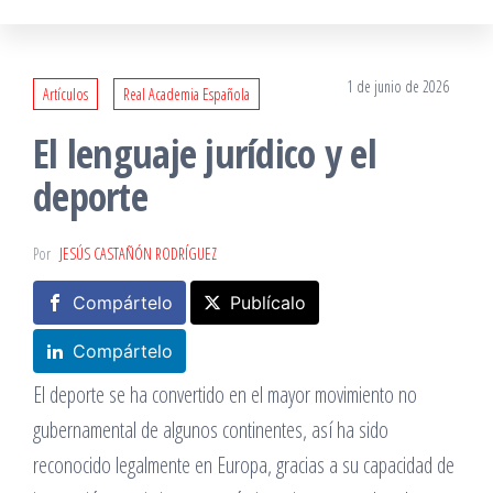
1 de junio de 2026
Artículos
Real Academia Española
El lenguaje jurídico y el
deporte
Por
JESÚS CASTAÑÓN RODRÍGUEZ
Compártelo
Publícalo
Compártelo
El deporte se ha convertido en el mayor movimiento no
gubernamental de algunos continentes, así ha sido
reconocido legalmente en Europa, gracias a su capacidad de