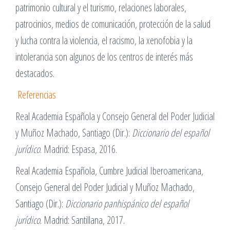
patrimonio cultural y el turismo, relaciones laborales,
patrocinios, medios de comunicación, protección de la salud
y lucha contra la violencia, el racismo, la xenofobia y la
intolerancia son algunos de los centros de interés más
destacados.
Referencias
Real Academia Española y Consejo General del Poder Judicial
y Muñoz Machado, Santiago (Dir.):
Diccionario del español
jurídico
. Madrid: Espasa, 2016.
Real Academia Española, Cumbre Judicial Iberoamericana,
Consejo General del Poder Judicial y Muñoz Machado,
Santiago (Dir.):
Diccionario panhispánico del español
jurídico
. Madrid: Santillana, 2017.