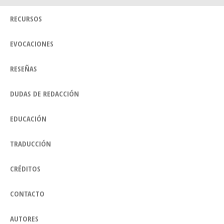
RECURSOS
EVOCACIONES
RESEÑAS
DUDAS DE REDACCIÓN
EDUCACIÓN
TRADUCCIÓN
CRÉDITOS
CONTACTO
AUTORES