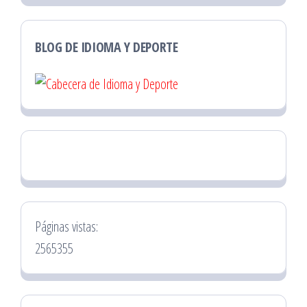
BLOG DE IDIOMA Y DEPORTE
Páginas vistas:
2565355