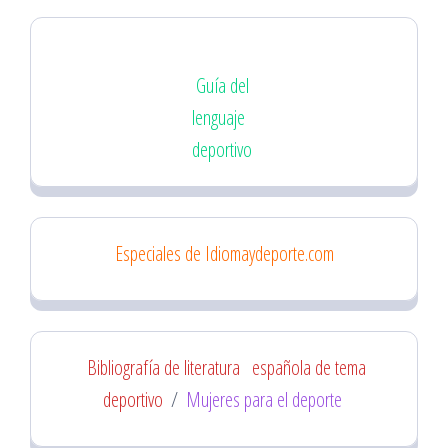
Guía del
lenguaje
deportivo
Especiales de Idiomaydeporte.com
Bibliografía de literatura
española de tema
deportivo
/
Mujeres para el deporte