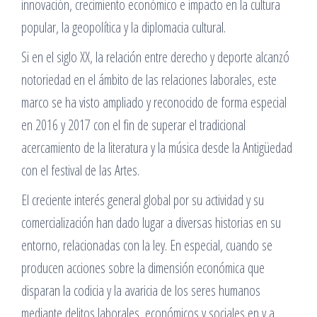
innovación, crecimiento económico e impacto en la cultura
popular, la geopolítica y la diplomacia cultural.
Si en el siglo XX, la relación entre derecho y deporte alcanzó
notoriedad en el ámbito de las relaciones laborales, este
marco se ha visto ampliado y reconocido de forma especial
en 2016 y 2017 con el fin de superar el tradicional
acercamiento de la literatura y la música desde la Antigüedad
con el festival de las Artes.
El creciente interés general global por su actividad y su
comercialización han dado lugar a diversas historias en su
entorno, relacionadas con la ley. En especial, cuando se
producen acciones sobre la dimensión económica que
disparan la codicia y la avaricia de los seres humanos
mediante delitos laborales, económicos y sociales en y a