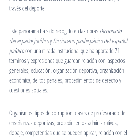
través del deporte.
Este panorama ha sido recogido en las obras
Diccionario
del español jurídico
y
Diccionario panhispánico del español
jurídico
con una mirada institucional que ha aportado 71
términos y expresiones que guardan relación con: aspectos
generales, educación, organización deportiva, organización
económica, delitos penales, procedimientos de derecho y
cuestiones sociales.
Organismos, tipos de corrupción, clases de profesorado de
enseñanzas deportivas, procedimientos administrativos,
dopaje, competencias que se pueden aplicar, relación con el