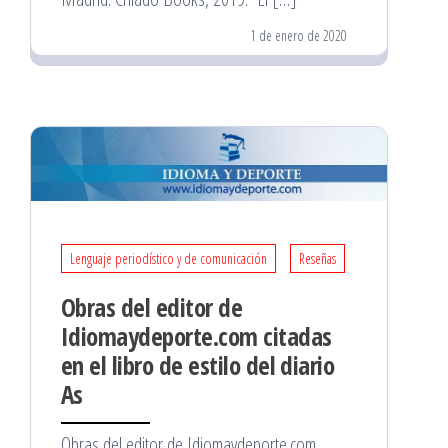
1 de enero de 2020
Lenguaje periodístico y de comunicación
Reseñas
Obras del editor de
Idiomaydeporte.com citadas
en el libro de estilo del diario
As
Obras del editor de Idiomaydeporte.com