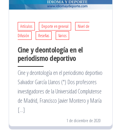
Artículos
Deporte en general
Nivel de
Difusión
Reseñas
Varios
Cine y deontología en el
periodismo deportivo
Cine y deontología en el periodismo deportivo
Salvador García Llanos (*) Dos profesores
investigadores de la Universidad Complutense
de Madrid, Francisco Javier Montero y María
[…]
1 de diciembre de 2020