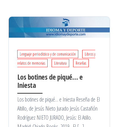
Lenguaje periodístico y de comunicación
Libros y
relatos de memorias
Literatura
Reseñas
Los botines de piqué… e
Iniesta
Los botines de piqué… e Iniesta Reseña de El
Altillo, de Jesús Nieto Jurado Jesús Castañón
Rodríguez NIETO JURADO, Jesús: El Atillo.
Madrid: Chiado Books, 2019. El […]