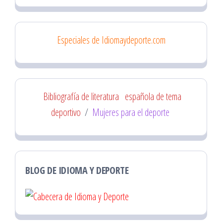
Especiales de Idiomaydeporte.com
Bibliografía de literatura
española de tema
deportivo
/
Mujeres para el deporte
BLOG DE IDIOMA Y DEPORTE