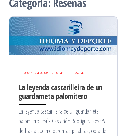
Categoría:
Reseñas
Libros y relatos de memorias
Reseñas
La leyenda cascarilleira de un
guardameta palomitero
La leyenda cascarilleira de un guardameta
palomitero Jesús Castañón Rodríguez Reseña
de Hasta que me duren las palabras, obra de