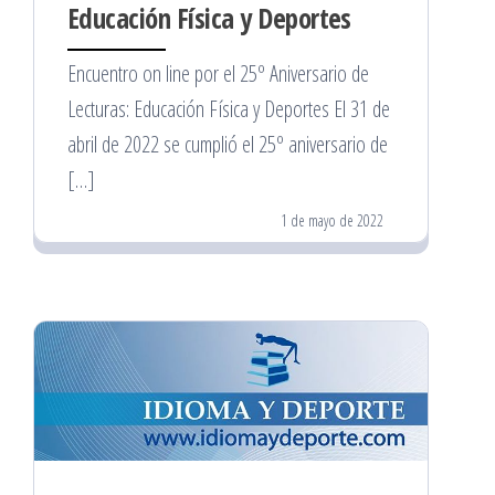
Educación Física y Deportes
Encuentro on line por el 25º Aniversario de
Lecturas: Educación Física y Deportes El 31 de
abril de 2022 se cumplió el 25º aniversario de
[…]
1 de mayo de 2022