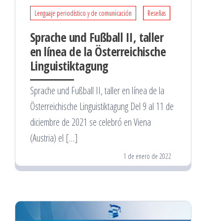
Lenguaje periodístico y de comunicación
Reseñas
Sprache und Fußball II, taller
en línea de la Österreichische
Linguistiktagung
Sprache und Fußball II, taller en línea de la
Österreichische Linguistiktagung Del 9 al 11 de
diciembre de 2021 se celebró en Viena
(Austria) el […]
1 de enero de 2022