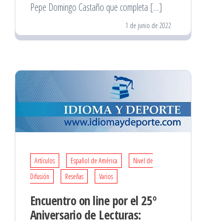
Pepe Domingo Castaño que completa […]
1 de junio de 2022
Artículos
Español de América
Nivel de
Difusión
Reseñas
Varios
Encuentro on line por el 25º
Aniversario de Lecturas: