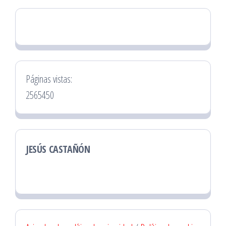
Páginas vistas:
2565450
JESÚS CASTAÑÓN