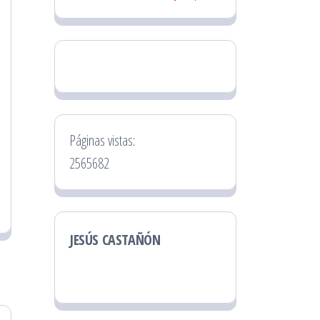
Páginas vistas:
2565682
JESÚS CASTAÑÓN