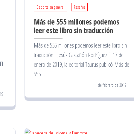
Deporte en general
Reseñas
Más de 555 millones podemos
leer este libro sin traducción
Más de 555 millones podemos leer este libro sin
traducción Jesús Castañón Rodríguez El 17 de
El
enero de 2019, la editorial Taurus publicó Más de
555 […]
1 de febrero de 2019
19