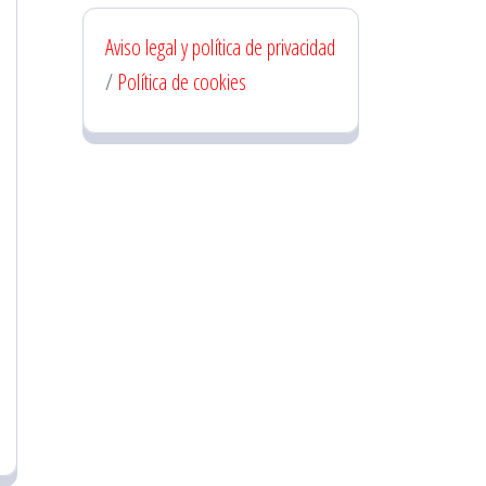
Aviso legal y política de privacidad
/
Política de cookies