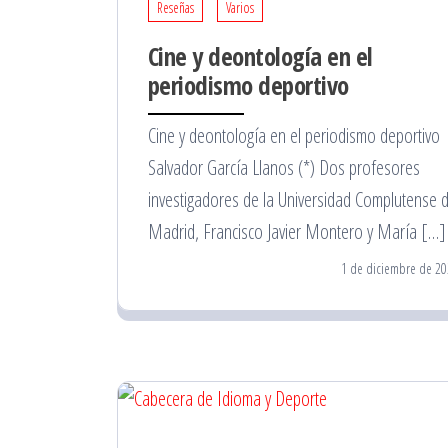
Reseñas
Varios
Cine y deontología en el
periodismo deportivo
Cine y deontología en el periodismo deportivo
Salvador García Llanos (*) Dos profesores
investigadores de la Universidad Complutense 
Madrid, Francisco Javier Montero y María […]
1 de diciembre de 20