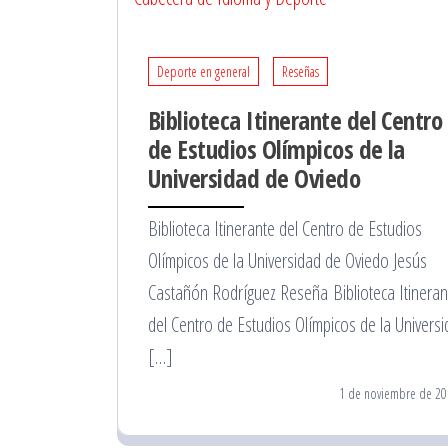
Deporte en general
Reseñas
Biblioteca Itinerante del Centro
de Estudios Olímpicos de la
Universidad de Oviedo
Biblioteca Itinerante del Centro de Estudios
Olímpicos de la Universidad de Oviedo Jesús
Castañón Rodríguez Reseña Biblioteca Itineran
del Centro de Estudios Olímpicos de la Univers
[…]
1 de noviembre de 20