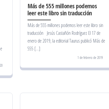
Más de 555 millones podemos
leer este libro sin traducción
Más de 555 millones podemos leer este libro sin
traducción Jesús Castañón Rodríguez El 17 de
enero de 2019, la editorial Taurus publicó Más de
de
555 […]
1 de febrero de 2019
20