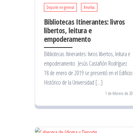
Deporte en general
Reseñas
Bibliotecas Itinerantes: livros
libertos, leitura e
empoderamento
Bibliotecas Itinerantes: livros libertos, leitura e
empoderamento Jesús Castañón Rodríguez 
18 de enero de 2019 se presentó en el Edificio
Histórico de la Universidad […]
1 de febrero de 20