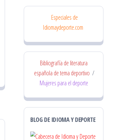
Especiales de
Idiomaydeporte.com
Bibliografía de literatura
española de tema deportivo
/
Mujeres para el deporte
BLOG DE IDIOMA Y DEPORTE