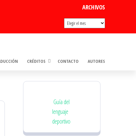
ARCHIVOS
Archivos
ADUCCIÓN
CRÉDITOS
CONTACTO
AUTORES
Guía del
lenguaje
deportivo