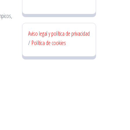
mpicos,
Aviso legal y política de privacidad
/
Política de cookies