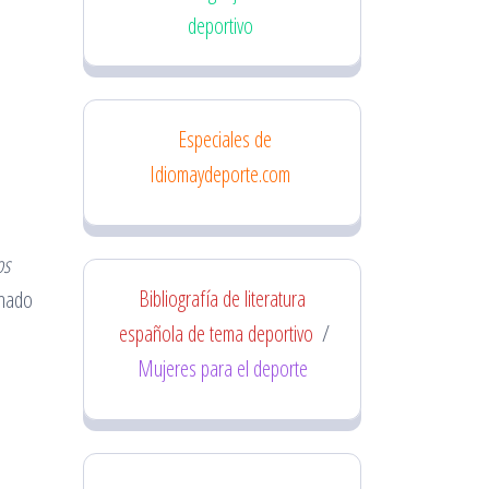
deportivo
Especiales de
Idiomaydeporte.com
os
Bibliografía de literatura
inado
española de tema deportivo
/
Mujeres para el deporte