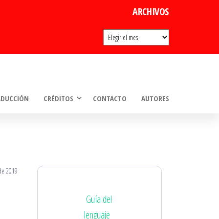
ARCHIVOS
Archivos
ADUCCIÓN
CRÉDITOS
CONTACTO
AUTORES
de 2019
Guía del
lenguaje