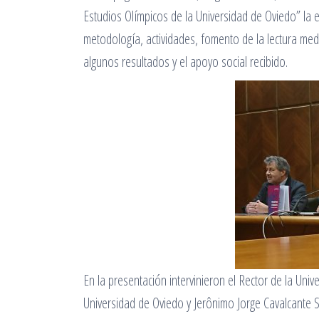
Estudios Olímpicos de la Universidad de Oviedo” la e
metodología, actividades, fomento de la lectura med
algunos resultados y el apoyo social recibido.
En la presentación intervinieron el Rector de la Univ
Universidad de Oviedo y Jerônimo Jorge Cavalcante Si