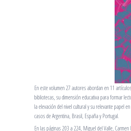
En este volumen 27 autores abordan en 11 artículos,
bibliotecas, su dimensión educativa para formar lect
la elevación del nivel cultural y su relevante papel e
casos de Argentina, Brasil, España y Portugal.
En las páginas 203 a 224, Miguel del Valle, Carmen