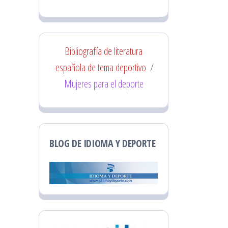
Bibliografía de literatura
española de tema deportivo
/
Mujeres para el deporte
BLOG DE IDIOMA Y DEPORTE