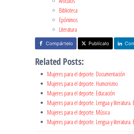
Artículos
Biblioteca
Epónimos
Literatura
Compártelo
Publícalo
Com
Related Posts:
Mujeres para el deporte. Documentación
Mujeres para el deporte. Humorismo
Mujeres para el deporte. Educación
Mujeres para el deporte. Lengua y literatura. 
Mujeres para el deporte. Música
Mujeres para el deporte. Lengua y literatura.