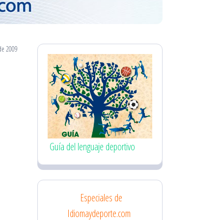
de 2009
Guía del lenguaje deportivo
Especiales de
Idiomaydeporte.com