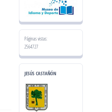
Páginas vistas:
2564727
JESÚS CASTAÑÓN