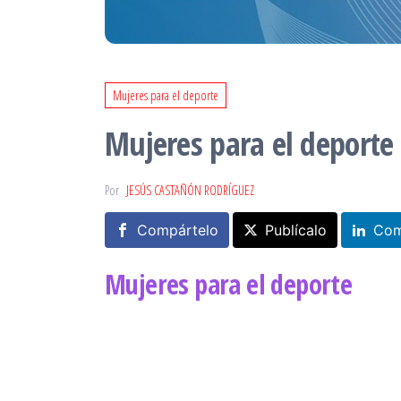
Mujeres para el deporte
Mujeres para el deporte
Por
JESÚS CASTAÑÓN RODRÍGUEZ
Compártelo
Publícalo
Com
Mujeres para el deporte