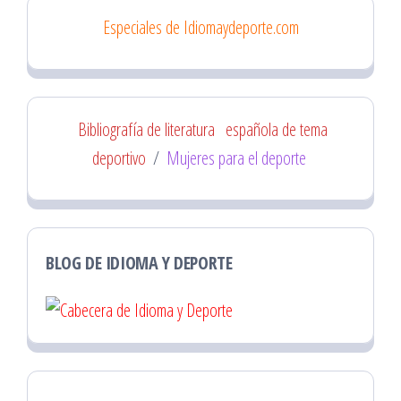
Especiales de Idiomaydeporte.com
Bibliografía de literatura
española de tema
deportivo
/
Mujeres para el deporte
BLOG DE IDIOMA Y DEPORTE