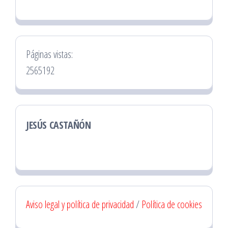
Páginas vistas:
2565192
JESÚS CASTAÑÓN
Aviso legal y política de privacidad
/
Política de cookies