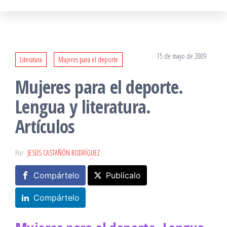
15 de mayo de 2009
Literatura
Mujeres para el deporte
Mujeres para el deporte.
Lengua y literatura.
Artículos
Por
JESÚS CASTAÑÓN RODRÍGUEZ
Compártelo
Publícalo
Compártelo