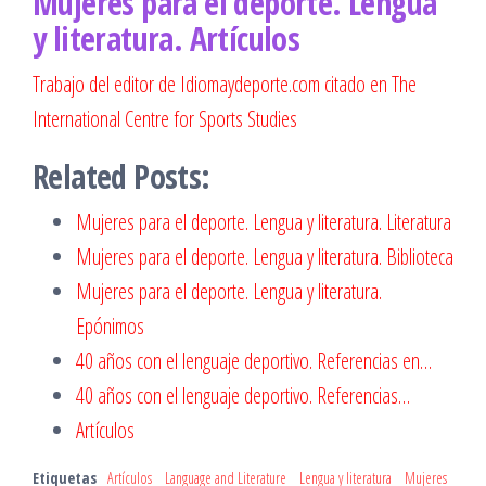
Mujeres para el deporte. Lengua
y literatura. Artículos
Trabajo del editor de Idiomaydeporte.com citado en The
International Centre for Sports Studies
Related Posts:
Mujeres para el deporte. Lengua y literatura. Literatura
Mujeres para el deporte. Lengua y literatura. Biblioteca
Mujeres para el deporte. Lengua y literatura.
Epónimos
40 años con el lenguaje deportivo. Referencias en…
40 años con el lenguaje deportivo. Referencias…
Artículos
Etiquetas
Artículos
Language and Literature
Lengua y literatura
Mujeres