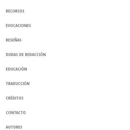
RECURSOS
EVOCACIONES
RESEÑAS
DUDAS DE REDACCIÓN
EDUCACIÓN
TRADUCCIÓN
CRÉDITOS
CONTACTO
AUTORES