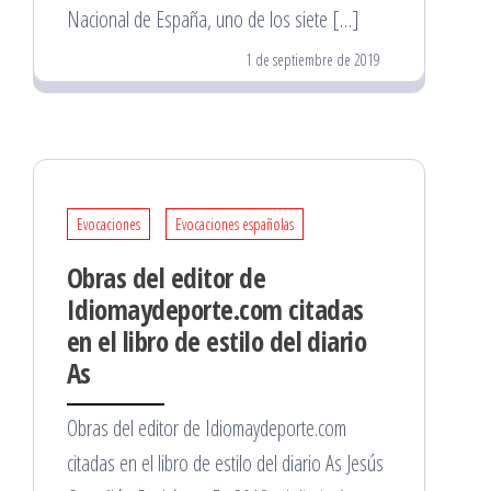
Nacional de España, uno de los siete […]
1 de septiembre de 2019
Evocaciones
Evocaciones españolas
Obras del editor de
Idiomaydeporte.com citadas
en el libro de estilo del diario
As
Obras del editor de Idiomaydeporte.com
citadas en el libro de estilo del diario As Jesús