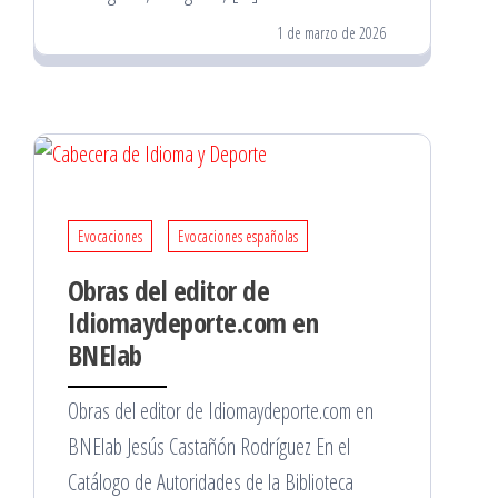
1 de marzo de 2026
Evocaciones
Evocaciones españolas
Obras del editor de
Idiomaydeporte.com en
BNElab
Obras del editor de Idiomaydeporte.com en
BNElab Jesús Castañón Rodríguez En el
Catálogo de Autoridades de la Biblioteca