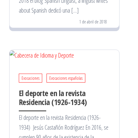
2018 el blog Spanish Linguist, a linguist writes
about Spanish dedicó una […]
1 de abril de 2018
Evocaciones
Evocaciones españolas
El deporte en la revista
Residencia (1926-1934)
El deporte en la revista Residencia (1926-
1934) Jesús Castañón Rodríguez En 2016, se
cumplen 90 años de la existencia de la