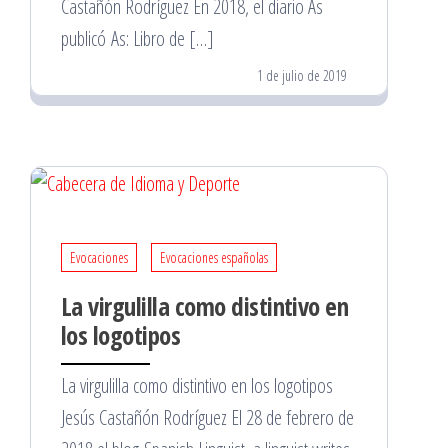
Castañón Rodríguez En 2018, el diario As
publicó As: Libro de […]
1 de julio de 2019
Evocaciones
Evocaciones españolas
La virgulilla como distintivo en
los logotipos
La virgulilla como distintivo en los logotipos
Jesús Castañón Rodríguez El 28 de febrero de