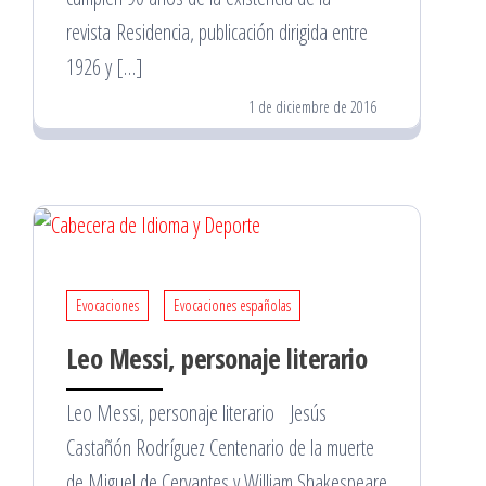
revista Residencia, publicación dirigida entre
1926 y […]
1 de diciembre de 2016
Evocaciones
Evocaciones españolas
Leo Messi, personaje literario
Leo Messi, personaje literario Jesús
Castañón Rodríguez Centenario de la muerte
de Miguel de Cervantes y William Shakespeare