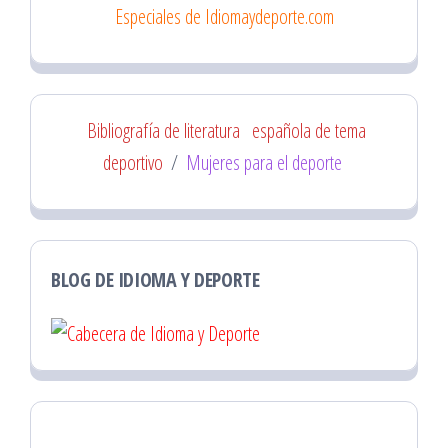
Especiales de Idiomaydeporte.com
Bibliografía de literatura
española de tema
deportivo
/
Mujeres para el deporte
BLOG DE IDIOMA Y DEPORTE