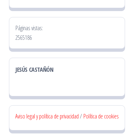
Páginas vistas:
2565186
JESÚS CASTAÑÓN
Aviso legal y política de privacidad
/
Política de cookies