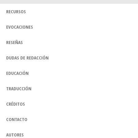
RECURSOS
EVOCACIONES
RESEÑAS
DUDAS DE REDACCIÓN
EDUCACIÓN
TRADUCCIÓN
CRÉDITOS
CONTACTO
AUTORES