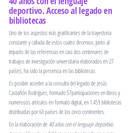
40 años con el lenguaje
deportivo. Acceso al legado en
bibliotecas
Uno de los aspectos más gratificantes de la trayectoria
constante y callada de estos cuatro decenios, junto al
impacto de las referencias en casi dos centenares de
trabajos de investigación universitaria elaborados en 27
países, ha sido la presencia en las bibliotecas.
Es posible acceder a la consulta del legado de Jesús
Castañón Rodríguez, formado 57participaciones en libros y
numerosos artículos en formato digital, en 1.459 bibliotecas
distribuidas por 60 países de los cinco continentes.
En la elaboración de
40 años con el lenguaje deportivo.