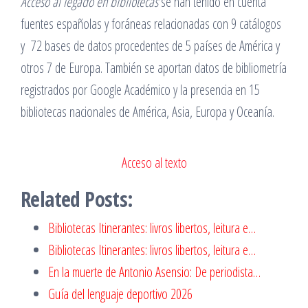
Acceso al legado en bibliotecas
se han tenido en cuenta
fuentes españolas y foráneas relacionadas con 9 catálogos
y 72 bases de datos procedentes de 5 países de América y
otros 7 de Europa. También se aportan datos de bibliometría
registrados por Google Académico y la presencia en 15
bibliotecas nacionales de América, Asia, Europa y Oceanía.
Acceso al texto
Related Posts:
Bibliotecas Itinerantes: livros libertos, leitura e…
Bibliotecas Itinerantes: livros libertos, leitura e…
En la muerte de Antonio Asensio: De periodista…
Guía del lenguaje deportivo 2026