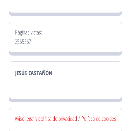
Páginas vistas:
2565367
JESÚS CASTAÑÓN
Aviso legal y política de privacidad
/
Política de cookies