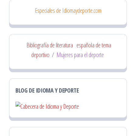
Especiales de Idiomaydeporte.com
Bibliografía de literatura
española de tema
deportivo
/
Mujeres para el deporte
BLOG DE IDIOMA Y DEPORTE