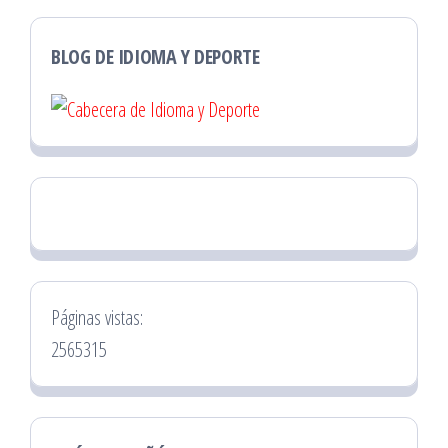
BLOG DE IDIOMA Y DEPORTE
Páginas vistas:
2565315