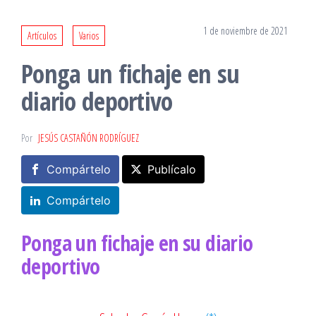
1 de noviembre de 2021
Artículos
Varios
Ponga un fichaje en su
diario deportivo
Por
JESÚS CASTAÑÓN RODRÍGUEZ
Compártelo
Publícalo
Compártelo
Ponga un fichaje en su diario
deportivo