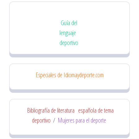
Guía del
lenguaje
deportivo
Especiales de Idiomaydeporte.com
Bibliografía de literatura
española de tema
deportivo
/
Mujeres para el deporte