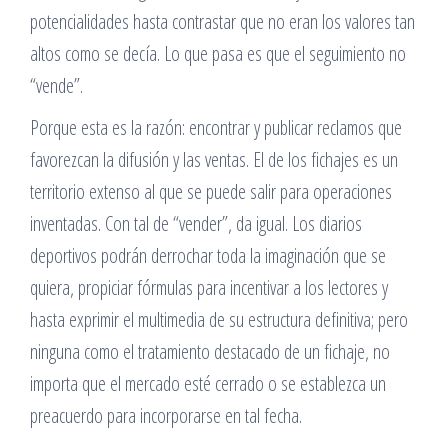
potencialidades hasta contrastar que no eran los valores tan
altos como se decía. Lo que pasa es que el seguimiento no
“vende”.
Porque esta es la razón: encontrar y publicar reclamos que
favorezcan la difusión y las ventas. El de los fichajes es un
territorio extenso al que se puede salir para operaciones
inventadas. Con tal de “vender”, da igual. Los diarios
deportivos podrán derrochar toda la imaginación que se
quiera, propiciar fórmulas para incentivar a los lectores y
hasta exprimir el multimedia de su estructura definitiva; pero
ninguna como el tratamiento destacado de un fichaje, no
importa que el mercado esté cerrado o se establezca un
preacuerdo para incorporarse en tal fecha.