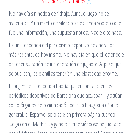
Salvador García Llanos
(*)
No hay día sin noticia de fichaje. Aunque luego no se
materialice. Y un manto de silencio se extienda sobre lo que
fue una información, una supuesta noticia. Nadie dice nada.
Es una tendencia del periodismo deportivo de ahora, del
más reciente, de hoy mismo. No hay día en que el lector deje
de tener su ración de incorporación de jugador. Al paso que
se publican, las plantillas tendrían una elasticidad enorme.
El origen de la tendencia habría que encontrarlo en los
periódicos deportivos de Barcelona que actuaban –y actúan-
como órganos de comunicación del club blaugrana (Por lo
general, el Espanyol solo sale en primera página cuando
juega con el Madrid… y gana o pierde viéndose perjudicado