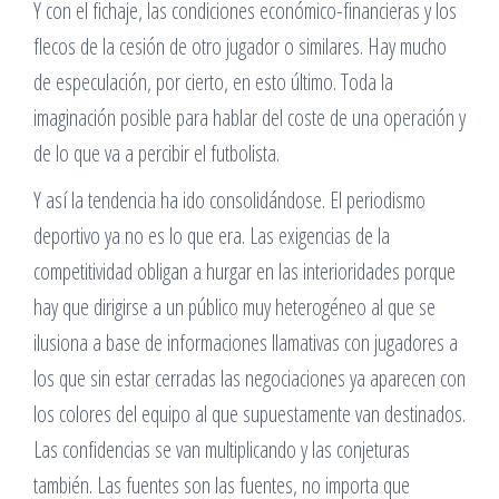
Y con el fichaje, las condiciones económico-financieras y los
flecos de la cesión de otro jugador o similares. Hay mucho
de especulación, por cierto, en esto último. Toda la
imaginación posible para hablar del coste de una operación y
de lo que va a percibir el futbolista.
Y así la tendencia ha ido consolidándose. El periodismo
deportivo ya no es lo que era. Las exigencias de la
competitividad obligan a hurgar en las interioridades porque
hay que dirigirse a un público muy heterogéneo al que se
ilusiona a base de informaciones llamativas con jugadores a
los que sin estar cerradas las negociaciones ya aparecen con
los colores del equipo al que supuestamente van destinados.
Las confidencias se van multiplicando y las conjeturas
también. Las fuentes son las fuentes, no importa que