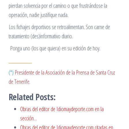
pierdan solvencia por el camino o que frustrándose la
operación, nadie justifique nada.
Los fichajes deportivos se retroalimentan. Son carne de
tratamiento (des)informativo diario.
Ponga uno (los que quiera) en su edición de hoy.
__________
(*)
Presidente de la Asociación de la
Prensa de Santa Cruz
de Tenerife.
Related Posts:
Obras del editor de Idiomaydeporte.com en la
sección…
Obras del editor de Idiomaydeporte.com citadas en