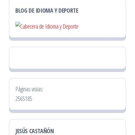
BLOG DE IDIOMA Y DEPORTE
Páginas vistas:
2565185
JESÚS CASTAÑÓN