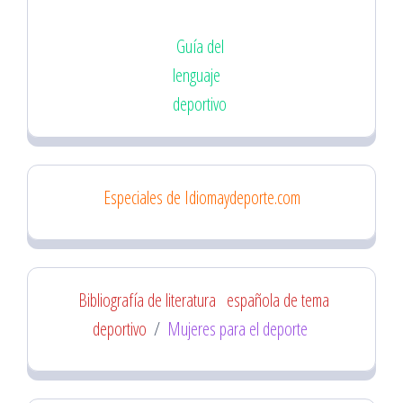
Guía del
lenguaje
deportivo
Especiales de Idiomaydeporte.com
Bibliografía de literatura
española de tema
deportivo
/
Mujeres para el deporte