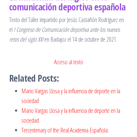
comunicación deportiva española
Texto del Taller impartido por Jesús Castañón Rodríguez en
el
I Congreso de Comunicación deportiva ante los nuevos
retos del siglo XXI
en Badajoz el 14 de octubre de 2021.
Acceso al texto
Related Posts:
Mario Vargas Llosa y la influencia de deporte en la
sociedad
Mario Vargas Llosa y la influencia de deporte en la
sociedad
Tercentenary of the Real Academia Española: