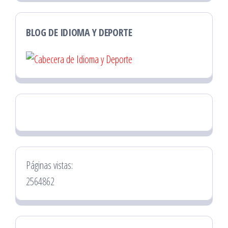
BLOG DE IDIOMA Y DEPORTE
Páginas vistas:
2564862