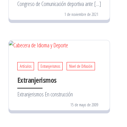
Congreso de Comunicación deportiva ante […]
1 de noviembre de 2021
Artículos
Extranjerismos
Nivel de Difusión
Extranjerismos
Extranjerismos En construcción
15 de mayo de 2009