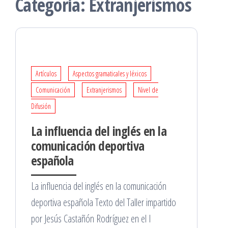
Categoría:
Extranjerismos
Artículos
Aspectos gramaticales y léxicos
Comunicación
Extranjerismos
Nivel de
Difusión
La influencia del inglés en la
comunicación deportiva
española
La influencia del inglés en la comunicación
deportiva española Texto del Taller impartido
por Jesús Castañón Rodríguez en el I