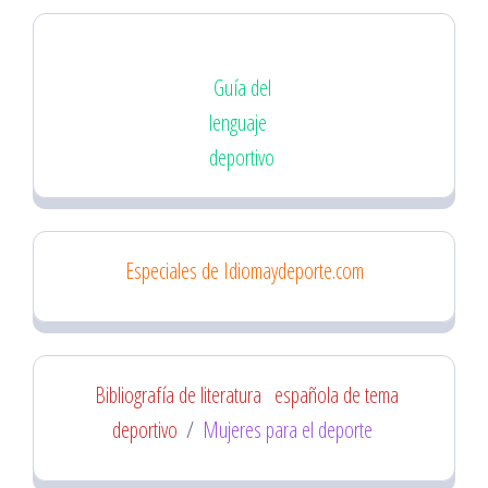
Guía del
lenguaje
deportivo
Especiales de Idiomaydeporte.com
Bibliografía de literatura
española de tema
deportivo
/
Mujeres para el deporte