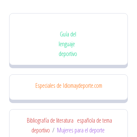
Guía del
lenguaje
deportivo
Especiales de Idiomaydeporte.com
Bibliografía de literatura
española de tema
deportivo
/
Mujeres para el deporte