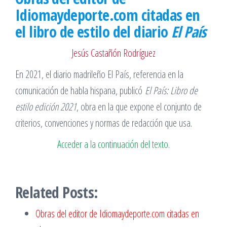
Idiomaydeporte.com citadas en
el libro de estilo
del diario
El País
Jesús Castañón Rodríguez
En 2021, el diario madrileño El País, referencia en la
comunicación de habla hispana, publicó
El País: Libro de
estilo edición 2021
, obra en la que expone el conjunto de
criterios, convenciones y normas de redacción que usa.
Acceder a la continuación del texto
.
Related Posts:
Obras del editor de Idiomaydeporte.com citadas en