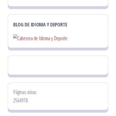
BLOG DE IDIOMA Y DEPORTE
Páginas vistas:
2564978