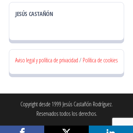
JESÚS CASTAÑÓN
Aviso legal y política de privacidad
/
Política de cookies
Copyright desde 1999 Jesús Castañón Rodríguez.
Reservados todos los derechos.