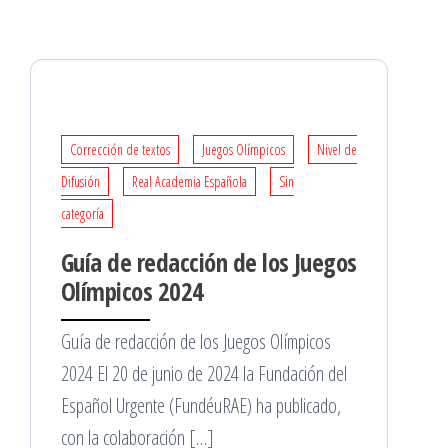
Corrección de textos
Juegos Olímpicos
Nivel de
Difusión
Real Academia Española
Sin
categoría
Guía de redacción de los Juegos
Olímpicos 2024
Guía de redacción de los Juegos Olímpicos
2024 El 20 de junio de 2024 la Fundación del
Español Urgente (FundéuRAE) ha publicado,
con la colaboración […]