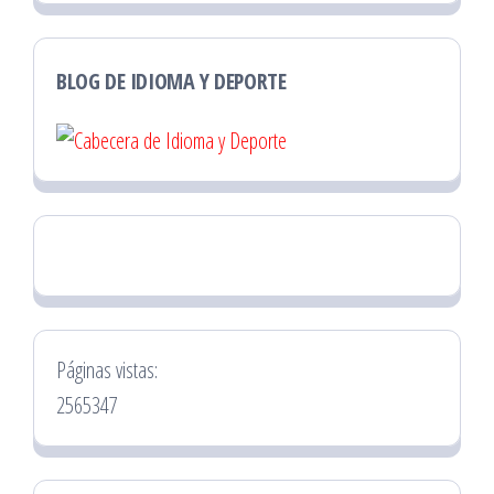
BLOG DE IDIOMA Y DEPORTE
Páginas vistas:
2565347