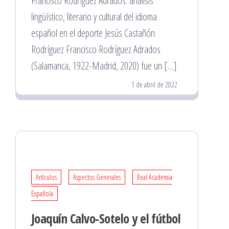
Francisco Rodríguez Adrados: análisis
lingüístico, literario y cultural del idioma
español en el deporte Jesús Castañón
Rodríguez Francisco Rodríguez Adrados
(Salamanca, 1922-Madrid, 2020) fue un […]
1 de abril de 2022
Artículos
Aspectos Generales
Real Academia
Española
Joaquín Calvo-Sotelo y el fútbol