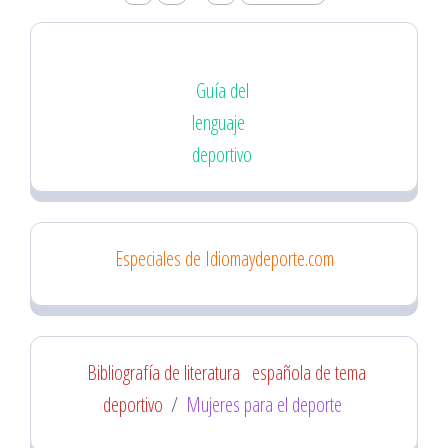
de
entradas
Guía del
lenguaje
deportivo
Especiales de Idiomaydeporte.com
Bibliografía de literatura
española de tema
deportivo
/
Mujeres para el deporte