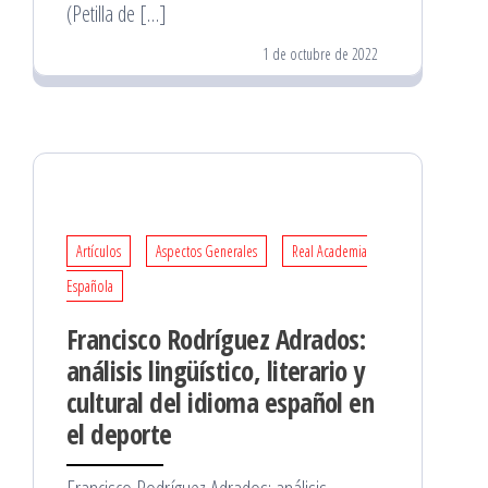
(Petilla de […]
1 de octubre de 2022
Artículos
Aspectos Generales
Real Academia
Española
Francisco Rodríguez Adrados:
análisis lingüístico, literario y
cultural del idioma español en
el deporte