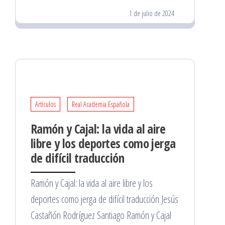
1 de julio de 2024
Artículos
Real Academia Española
Ramón y Cajal: la vida al aire
libre y los deportes como jerga
de difícil traducción
Ramón y Cajal: la vida al aire libre y los
deportes como jerga de difícil traducción Jesús
Castañón Rodríguez Santiago Ramón y Cajal