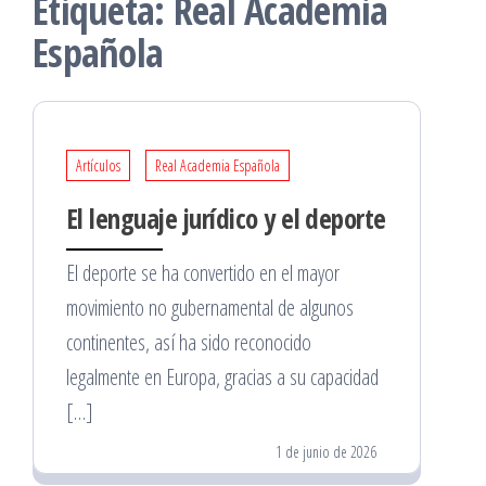
Etiqueta:
Real Academia
Española
Artículos
Real Academia Española
El lenguaje jurídico y el deporte
El deporte se ha convertido en el mayor
movimiento no gubernamental de algunos
continentes, así ha sido reconocido
legalmente en Europa, gracias a su capacidad
[…]
1 de junio de 2026