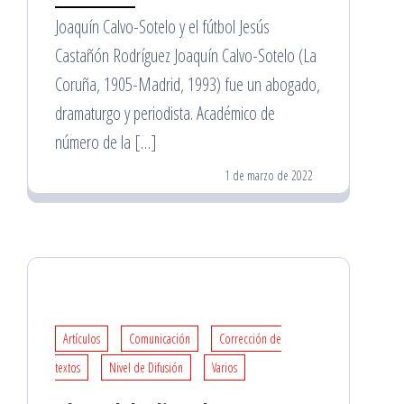
Joaquín Calvo-Sotelo y el fútbol Jesús
Castañón Rodríguez Joaquín Calvo-Sotelo (La
Coruña, 1905-Madrid, 1993) fue un abogado,
dramaturgo y periodista. Académico de
número de la […]
1 de marzo de 2022
Artículos
Comunicación
Corrección de
textos
Nivel de Difusión
Varios