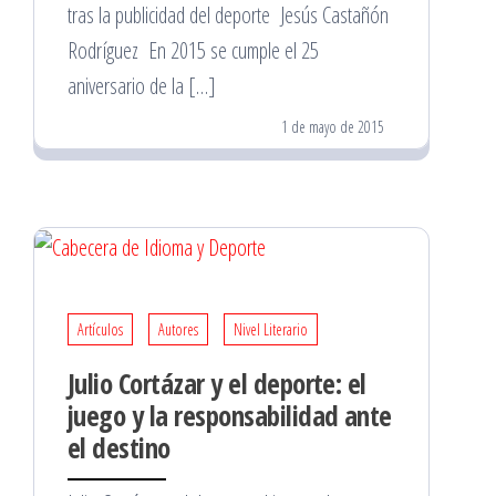
tras la publicidad del deporte Jesús Castañón
Rodríguez En 2015 se cumple el 25
aniversario de la […]
1 de mayo de 2015
Artículos
Autores
Nivel Literario
Julio Cortázar y el deporte: el
juego y la responsabilidad ante
el destino