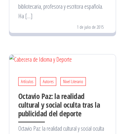
bibliotecaria, profesora y escritora española.
Ha […]
1 de julio de 2015
Artículos
Autores
Nivel Literario
Octavio Paz: la realidad
cultural y social oculta tras la
publicidad del deporte
Octavio Paz: la realidad cultural y social oculta