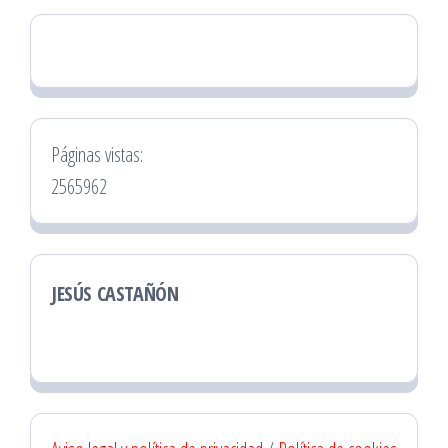
Páginas vistas:
2565962
JESÚS CASTAÑÓN