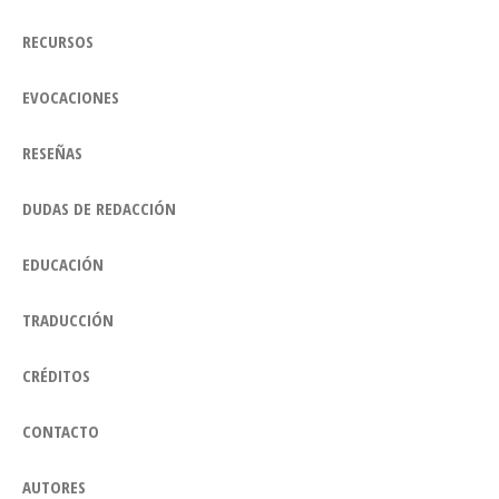
RECURSOS
EVOCACIONES
RESEÑAS
DUDAS DE REDACCIÓN
EDUCACIÓN
TRADUCCIÓN
CRÉDITOS
CONTACTO
AUTORES