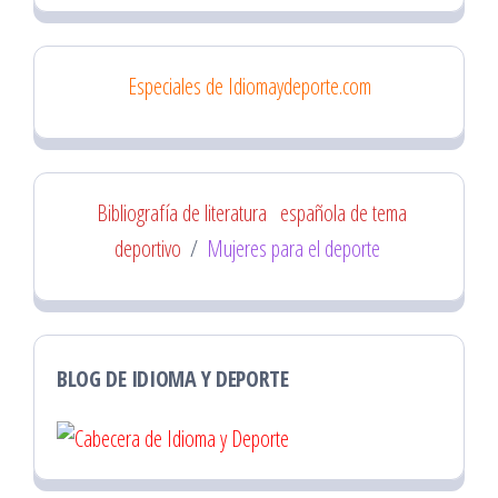
Especiales de Idiomaydeporte.com
Bibliografía de literatura
española de tema
deportivo
/
Mujeres para el deporte
BLOG DE IDIOMA Y DEPORTE