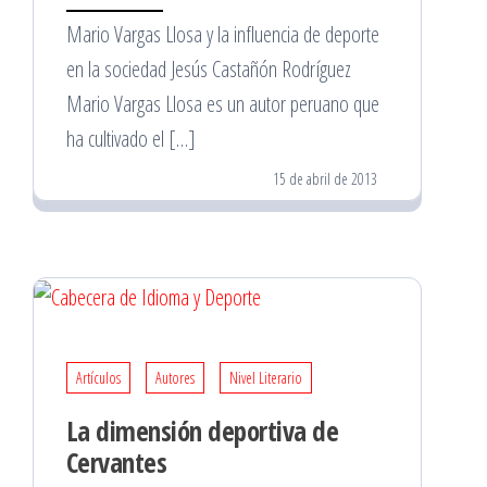
Mario Vargas Llosa y la influencia de deporte
en la sociedad Jesús Castañón Rodríguez
Mario Vargas Llosa es un autor peruano que
ha cultivado el […]
15 de abril de 2013
Artículos
Autores
Nivel Literario
La dimensión deportiva de
Cervantes