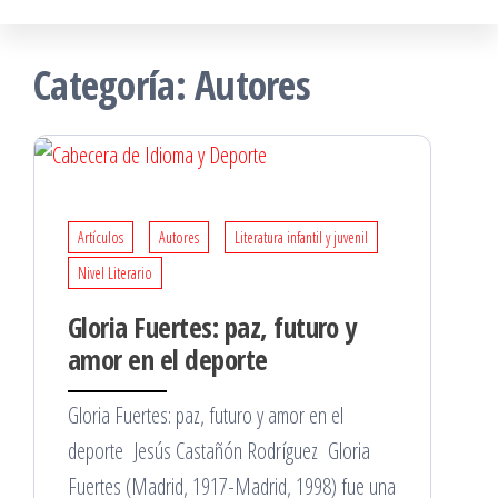
Categoría:
Autores
Artículos
Autores
Literatura infantil y juvenil
Nivel Literario
Gloria Fuertes: paz, futuro y
amor en el deporte
Gloria Fuertes: paz, futuro y amor en el
deporte Jesús Castañón Rodríguez Gloria
Fuertes (Madrid, 1917-Madrid, 1998) fue una