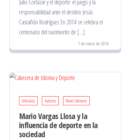
Julio Cortázar y el deporte: el juego y la
responsabilidad ante el destino Jesús
Castañón Rodríguez En 2014 se celebra el
centenario del nacimiento de […]
1 de enero de 2014
Artículos
Autores
Nivel Literario
Mario Vargas Llosa y la
influencia de deporte en la
sociedad