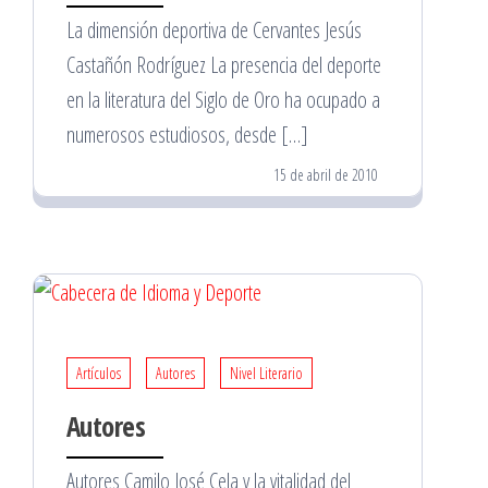
La dimensión deportiva de Cervantes Jesús
Castañón Rodríguez La presencia del deporte
en la literatura del Siglo de Oro ha ocupado a
numerosos estudiosos, desde […]
15 de abril de 2010
Artículos
Autores
Nivel Literario
Autores
Autores Camilo José Cela y la vitalidad del