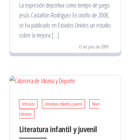
La expresión deportiva como tiempo de juego
Jesús Castañón Rodríguez En otoño de 2008,
se ha publicado en Estados Unidos un estudio
sobre la mejora […]
15 de julio de 2009
Artículos
Literatura infantil y juvenil
Nivel
Literario
Literatura infantil y juvenil