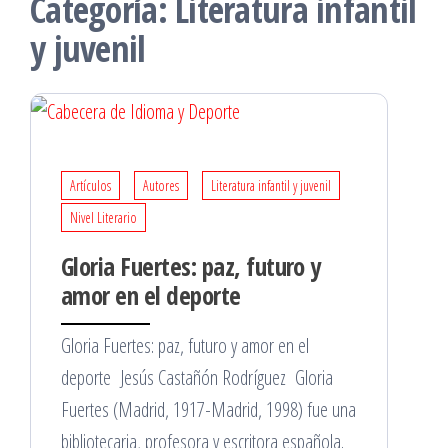
Categoría:
Literatura infantil
y juvenil
Artículos
Autores
Literatura infantil y juvenil
Nivel Literario
Gloria Fuertes: paz, futuro y
amor en el deporte
Gloria Fuertes: paz, futuro y amor en el
deporte Jesús Castañón Rodríguez Gloria
Fuertes (Madrid, 1917-Madrid, 1998) fue una
bibliotecaria, profesora y escritora española.