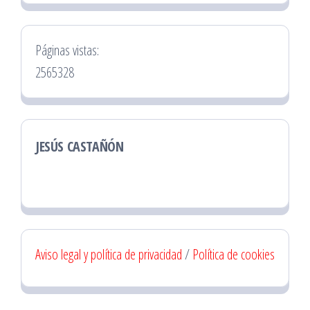
Páginas vistas:
2565328
JESÚS CASTAÑÓN
Aviso legal y política de privacidad
/
Política de cookies