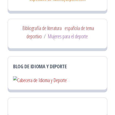
Bibliografía de literatura
española de tema
deportivo
/
Mujeres para el deporte
BLOG DE IDIOMA Y DEPORTE