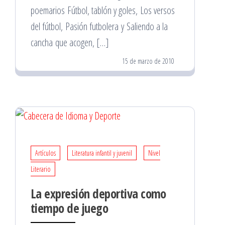
poemarios Fútbol, tablón y goles, Los versos
del fútbol, Pasión futbolera y Saliendo a la
cancha que acogen, […]
15 de marzo de 2010
Artículos
Literatura infantil y juvenil
Nivel
Literario
La expresión deportiva como
tiempo de juego