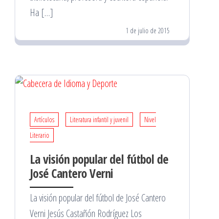
Ha […]
1 de julio de 2015
Artículos
Literatura infantil y juvenil
Nivel
Literario
La visión popular del fútbol de
José Cantero Verni
La visión popular del fútbol de José Cantero
Verni Jesús Castañón Rodríguez Los