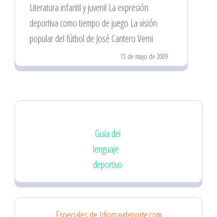
Literatura infantil y juvenil La expresión
deportiva como tiempo de juego La visión
popular del fútbol de José Cantero Verni
15 de mayo de 2009
Guía del
lenguaje
deportivo
Especiales de Idiomaydeporte.com