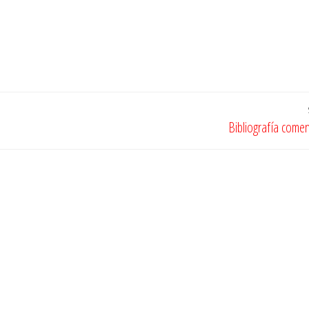
Bibliografía come