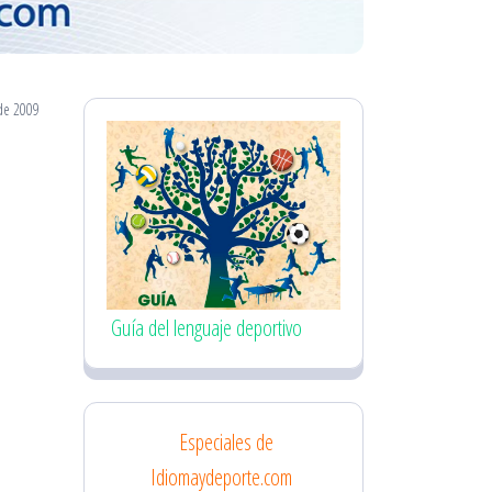
de 2009
Guía del lenguaje deportivo
Especiales de
Idiomaydeporte.com