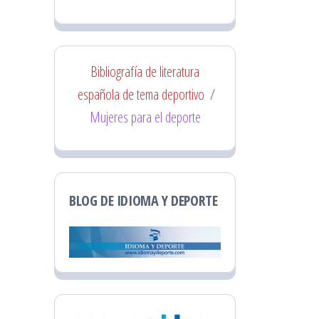
Bibliografía de literatura
española de tema deportivo
/
Mujeres para el deporte
BLOG DE IDIOMA Y DEPORTE