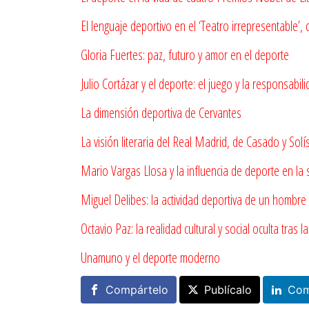
El lenguaje deportivo en el ‘Teatro irrepresentable’, 
Gloria Fuertes: paz, futuro y amor en el deporte
Julio Cortázar y el deporte: el juego y la responsabil
La dimensión deportiva de Cervantes
La visión literaria del Real Madrid, de Casado y Solí
Mario Vargas Llosa y la influencia de deporte en la
Miguel Delibes: la actividad deportiva de un hombre
Octavio Paz: la realidad cultural y social oculta tras 
Unamuno y el deporte moderno
Compártelo
Publícalo
Com