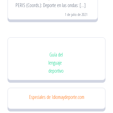
PERIS (Coords.): Deporte en las ondas: […]
1 de julio de 2021
Guía del
lenguaje
deportivo
Especiales de Idiomaydeporte.com