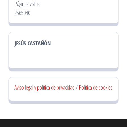
Páginas vistas:
2565040
JESÚS CASTAÑÓN
Aviso legal y política de privacidad
/
Política de cookies