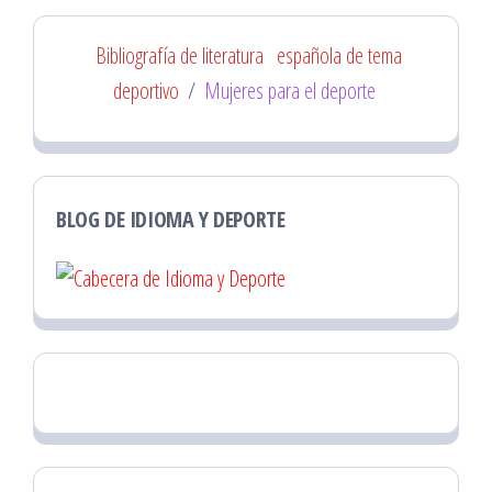
Bibliografía de literatura
española de tema
deportivo
/
Mujeres para el deporte
BLOG DE IDIOMA Y DEPORTE