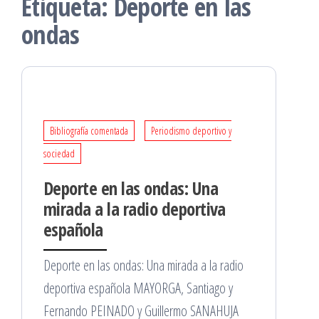
Etiqueta:
Deporte en las
ondas
Bibliografía comentada
Periodismo deportivo y
sociedad
Deporte en las ondas: Una
mirada a la radio deportiva
española
Deporte en las ondas: Una mirada a la radio
deportiva española MAYORGA, Santiago y
Fernando PEINADO y Guillermo SANAHUJA