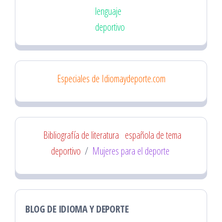
lenguaje
deportivo
Especiales de Idiomaydeporte.com
Bibliografía de literatura
española de tema
deportivo
/
Mujeres para el deporte
BLOG DE IDIOMA Y DEPORTE