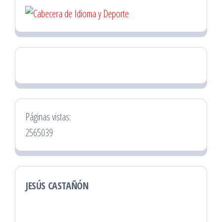
Páginas vistas:
2565039
JESÚS CASTAÑÓN