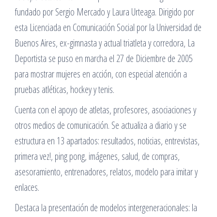
fundado por Sergio Mercado y Laura Urteaga. Dirigido por
esta Licenciada en Comunicación Social por la Universidad de
Buenos Aires, ex-gimnasta y actual triatleta y corredora, La
Deportista se puso en marcha el 27 de Diciembre de 2005
para mostrar mujeres en acción, con especial atención a
pruebas atléticas, hockey y tenis.
Cuenta con el apoyo de atletas, profesores, asociaciones y
otros medios de comunicación. Se actualiza a diario y se
estructura en 13 apartados: resultados, noticias, entrevistas,
primera vez!, ping pong, imágenes, salud, de compras,
asesoramiento, entrenadores, relatos, modelo para imitar y
enlaces.
Destaca la presentación de modelos intergeneracionales: la