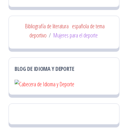
Bibliografía de literatura
española de tema
deportivo
/
Mujeres para el deporte
BLOG DE IDIOMA Y DEPORTE