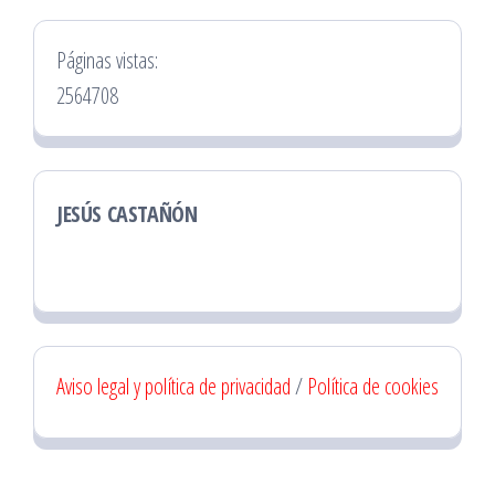
Páginas vistas:
2564708
JESÚS CASTAÑÓN
Aviso legal y política de privacidad
/
Política de cookies