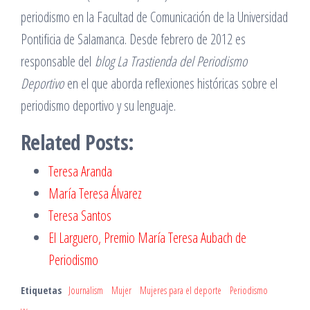
periodismo en la Facultad de Comunicación de la Universidad
Pontificia de Salamanca. Desde febrero de 2012 es
responsable del
blog La Trastienda del Periodismo
Deportivo
en el que aborda reflexiones históricas sobre el
periodismo deportivo y su lenguaje.
Related Posts:
Teresa Aranda
María Teresa Álvarez
Teresa Santos
El Larguero, Premio María Teresa Aubach de
Periodismo
Etiquetas
Journalism
Mujer
Mujeres para el deporte
Periodismo