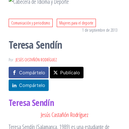
Comunicación y periodismo
Mujeres para el deporte
1 de septiembre de 2013
Teresa Sendín
Por
JESÚS CASTAÑÓN RODRÍGUEZ
Compártelo
Publícalo
Compártelo
Teresa Sendín
Jesús Castañón Rodríguez
Teresa Sendín (Salamanca, 1989) es una estudiante de