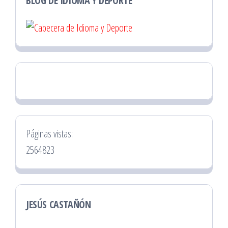
BLOG DE IDIOMA Y DEPORTE
Páginas vistas:
2564823
JESÚS CASTAÑÓN