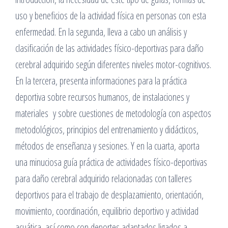
uso y beneficios de la actividad física en personas con esta
enfermedad. En la segunda, lleva a cabo un análisis y
clasificación de las actividades físico-deportivas para daño
cerebral adquirido según diferentes niveles motor-cognitivos.
En la tercera, presenta informaciones para la práctica
deportiva sobre recursos humanos, de instalaciones y
materiales y sobre cuestiones de metodología con aspectos
metodológicos, principios del entrenamiento y didácticos,
métodos de enseñanza y sesiones. Y en la cuarta, aporta
una minuciosa guía práctica de actividades físico-deportivas
para daño cerebral adquirido relacionadas con talleres
deportivos para el trabajo de desplazamiento, orientación,
movimiento, coordinación, equilibrio deportivo y actividad
acuática, así como con deportes adaptados ligados a