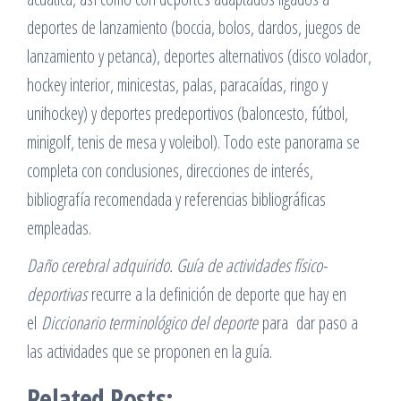
deportes de lanzamiento (boccia, bolos, dardos, juegos de
lanzamiento y petanca), deportes alternativos (disco volador,
hockey interior, minicestas, palas, paracaídas, ringo y
unihockey) y deportes predeportivos (baloncesto, fútbol,
minigolf, tenis de mesa y voleibol). Todo este panorama se
completa con conclusiones, direcciones de interés,
bibliografía recomendada y referencias bibliográficas
empleadas.
Daño cerebral adquirido. Guía de actividades físico-
deportivas
recurre a la definición de deporte que hay en
el
Diccionario terminológico del deporte
para dar paso a
las actividades que se proponen en la guía.
Related Posts: