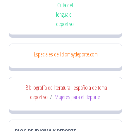
Guía del
lenguaje
deportivo
Especiales de Idiomaydeporte.com
Bibliografía de literatura
española de tema
deportivo
/
Mujeres para el deporte