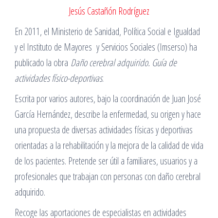
Jesús Castañón Rodríguez
En 2011, el Ministerio de Sanidad, Política Social e Igualdad
y el Instituto de Mayores y Servicios Sociales (Imserso) ha
publicado la obra
Daño cerebral adquirido. Guía de
actividades físico-deportivas
.
Escrita por varios autores, bajo la coordinación de Juan José
García Hernández, describe la enfermedad, su origen y hace
una propuesta de diversas actividades físicas y deportivas
orientadas a la rehabilitación y la mejora de la calidad de vida
de los pacientes. Pretende ser útil a familiares, usuarios y a
profesionales que trabajan con personas con daño cerebral
adquirido.
Recoge las aportaciones de especialistas en actividades