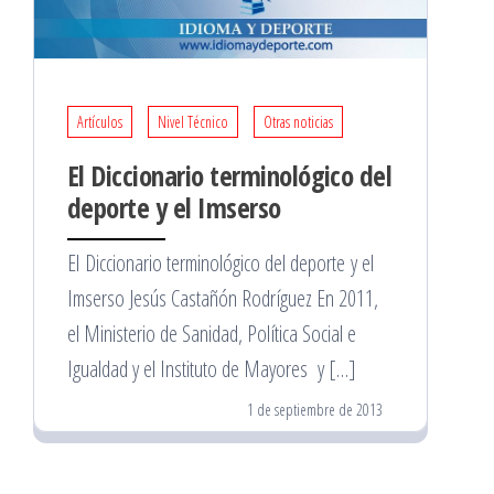
Artículos
Nivel Técnico
Otras noticias
El Diccionario terminológico del
deporte y el Imserso
El Diccionario terminológico del deporte y el
Imserso Jesús Castañón Rodríguez En 2011,
el Ministerio de Sanidad, Política Social e
Igualdad y el Instituto de Mayores y […]
1 de septiembre de 2013