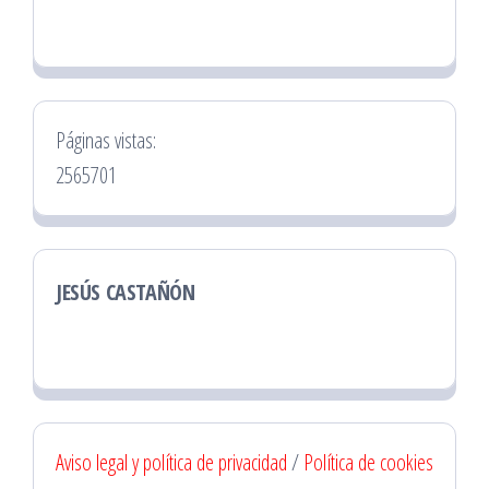
Páginas vistas:
2565701
JESÚS CASTAÑÓN
Aviso legal y política de privacidad
/
Política de cookies