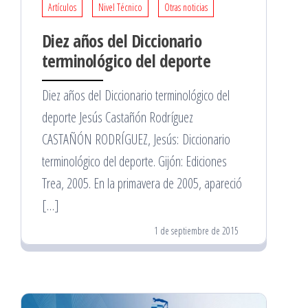
Artículos
Nivel Técnico
Otras noticias
Diez años del Diccionario
terminológico del deporte
Diez años del Diccionario terminológico del
deporte Jesús Castañón Rodríguez
CASTAÑÓN RODRÍGUEZ, Jesús: Diccionario
terminológico del deporte. Gijón: Ediciones
Trea, 2005. En la primavera de 2005, apareció
[…]
1 de septiembre de 2015