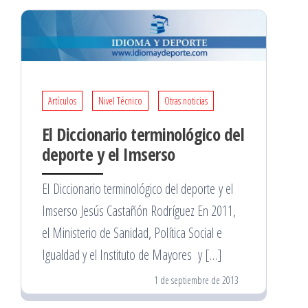
Artículos
Nivel Técnico
Otras noticias
El Diccionario terminológico del
deporte y el Imserso
El Diccionario terminológico del deporte y el
Imserso Jesús Castañón Rodríguez En 2011,
el Ministerio de Sanidad, Política Social e
Igualdad y el Instituto de Mayores y […]
1 de septiembre de 2013