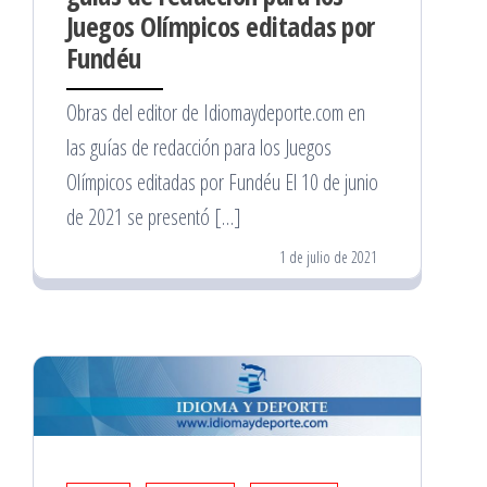
Juegos Olímpicos editadas por
Fundéu
Obras del editor de Idiomaydeporte.com en
las guías de redacción para los Juegos
Olímpicos editadas por Fundéu El 10 de junio
de 2021 se presentó […]
1 de julio de 2021