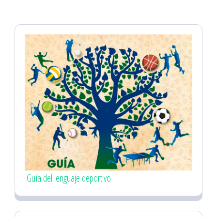
Guía del lenguaje deportivo