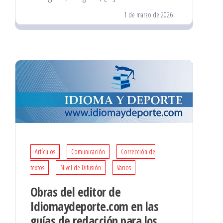
1 de marzo de 2026
Artículos
Comunicación
Corrección de
textos
Nivel de Difusión
Varios
Obras del editor de
Idiomaydeporte.com en las
guías de redacción para los