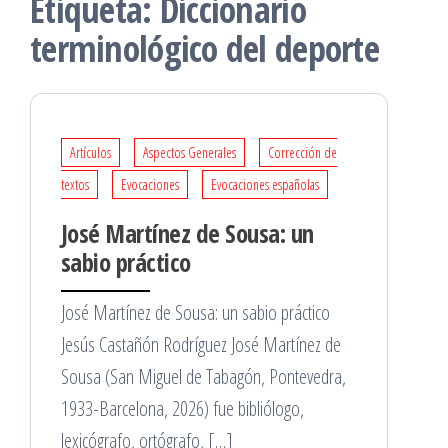
Etiqueta:
Diccionario
terminológico del deporte
Artículos
Aspectos Generales
Corrección de
textos
Evocaciones
Evocaciones españolas
José Martínez de Sousa: un
sabio práctico
José Martínez de Sousa: un sabio práctico
Jesús Castañón Rodríguez José Martínez de
Sousa (San Miguel de Tabagón, Pontevedra,
1933-Barcelona, 2026) fue bibliólogo,
lexicógrafo, ortógrafo, […]