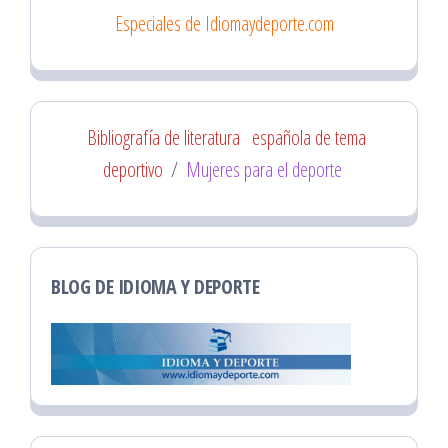
Especiales de Idiomaydeporte.com
Bibliografía de literatura
española de tema
deportivo
/
Mujeres para el deporte
BLOG DE IDIOMA Y DEPORTE