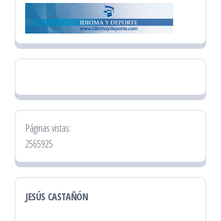
Páginas vistas:
2565925
JESÚS CASTAÑÓN