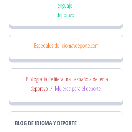
lenguaje
deportivo
Especiales de Idiomaydeporte.com
Bibliografía de literatura
española de tema
deportivo
/
Mujeres para el deporte
BLOG DE IDIOMA Y DEPORTE