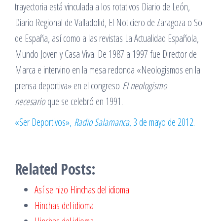
trayectoria está vinculada a los rotativos Diario de León,
Diario Regional de Valladolid, El Noticiero de Zaragoza o Sol
de España, así como a las revistas La Actualidad Española,
Mundo Joven y Casa Viva. De 1987 a 1997 fue Director de
Marca e intervino en la mesa redonda «Neologismos en la
prensa deportiva» en el congreso
El neologismo
necesario
que se celebró en 1991.
«Ser Deportivos»,
Radio Salamanca
, 3 de mayo de 2012.
Related Posts:
Así se hizo Hinchas del idioma
Hinchas del idioma