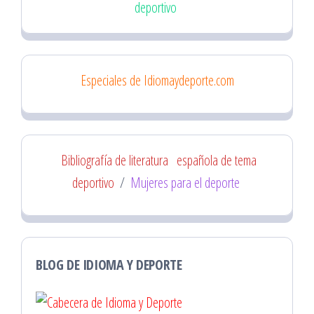
deportivo
Especiales de Idiomaydeporte.com
Bibliografía de literatura
española de tema
deportivo
/
Mujeres para el deporte
BLOG DE IDIOMA Y DEPORTE