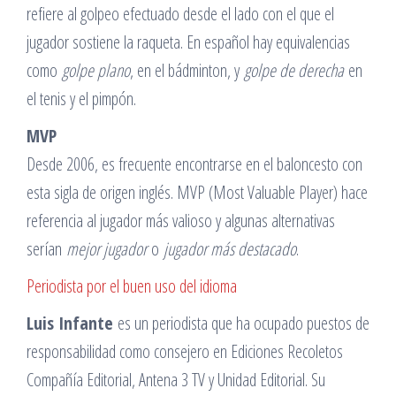
refiere al golpeo efectuado desde el lado con el que el
jugador sostiene la raqueta. En español hay equivalencias
como
golpe plano
, en el bádminton, y
golpe de derecha
en
el tenis y el pimpón.
MVP
Desde 2006, es frecuente encontrarse en el baloncesto con
esta sigla de origen inglés. MVP (Most Valuable Player) hace
referencia al jugador más valioso y algunas alternativas
serían
mejor jugador
o
jugador más destacado
.
Periodista por el buen uso del idioma
Luis Infante
es un periodista que ha ocupado puestos de
responsabilidad como consejero en Ediciones Recoletos
Compañía Editorial, Antena 3 TV y Unidad Editorial. Su