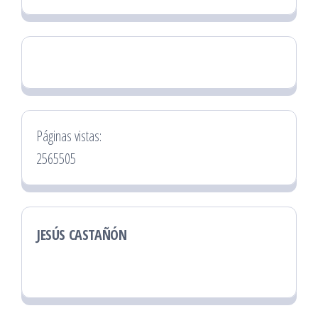
Páginas vistas:
2565505
JESÚS CASTAÑÓN