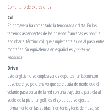
Comentario de expresiones
Col
En primavera ha comenzado la temporada ciclista. En los
terrenos ascendentes de las pruebas francesas es habitual
escuchar el término col, que simplemente alude al paso entre
montañas. Su equivalencia en español es
puerto de
montaña
.
Drive
Este anglicismo se emplea varios deportes. En bádminton
describe el golpe ofensivo que se ejecuta de modo que el
volante pasa cerca de la red con una trayectoria paralela al
suelo de la pista. En golf, es el golpe que se ejecuta
normalmente en las salidas. Y en tenis y tenis de mesa, se