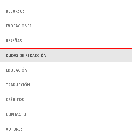
RECURSOS
EVOCACIONES
RESEÑAS
DUDAS DE REDACCIÓN
EDUCACIÓN
TRADUCCIÓN
CRÉDITOS
CONTACTO
AUTORES