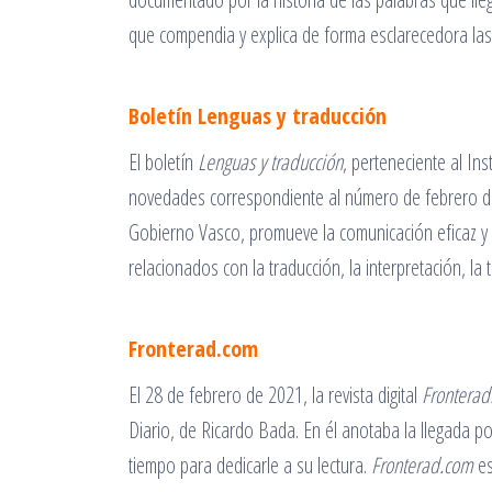
que compendia y explica de forma esclarecedora las
Boletín Lenguas y traducción
El boletín
Lenguas y traducción
, perteneciente al In
novedades correspondiente al número de febrero d
Gobierno Vasco, promueve la comunicación eficaz y b
relacionados con la traducción, la interpretación, la 
Fronterad.com
El 28 de febrero de 2021, la revista digital
Frontera
Diario, de Ricardo Bada. En él anotaba la llegada po
tiempo para dedicarle a su lectura.
Fronterad.com
es