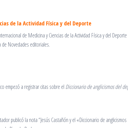
ias de la Actividad Física y del Deporte
ternacional de Medicina y Ciencias de la Actividad Física y del Deporte
n de Novedades editoriales.
o empezó a registrar citas sobre el
Diccionario de anglicismos del de
ctador publicó la nota “Jesús Castañón y el «Diccionario de anglicismos 