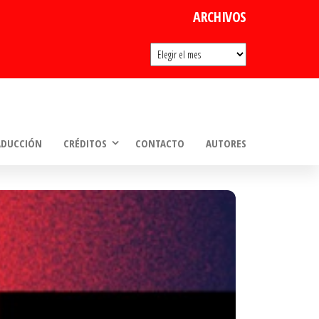
ARCHIVOS
Archivos
ADUCCIÓN
CRÉDITOS
CONTACTO
AUTORES