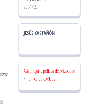
2564795
JESÚS CASTAÑÓN
Aviso legal y política de privacidad
porte
.
/
Política de cookies
del