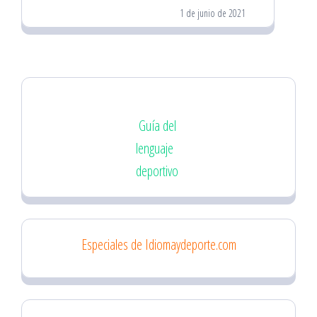
1 de junio de 2021
Guía del
lenguaje
deportivo
Especiales de Idiomaydeporte.com