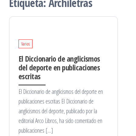
Etiqueta:
Archiletras
Varios
El Diccionario de anglicismos
del deporte en publicaciones
escritas
El Diccionario de anglicismos del deporte en
publicaciones escritas El Diccionario de
anglicismos del deporte, publicado por la
editorial Arco Libros, ha sido comentado en
publicaciones […]