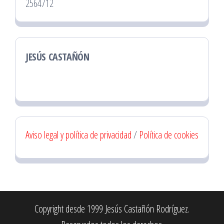
2564712
JESÚS CASTAÑÓN
Aviso legal y política de privacidad
/
Política de cookies
Copyright desde 1999 Jesús Castañón Rodríguez.