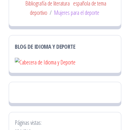
Bibliografía de literatura
española de tema
deportivo
/
Mujeres para el deporte
BLOG DE IDIOMA Y DEPORTE
Páginas vistas: