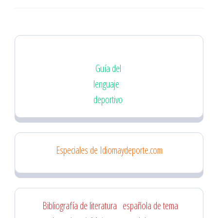
Guía del
lenguaje
deportivo
Especiales de Idiomaydeporte.com
Bibliografía de literatura
española de tema