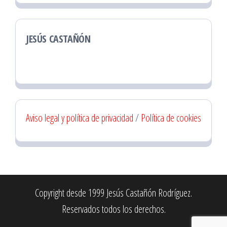
JESÚS CASTAÑÓN
Aviso legal y política de privacidad
/
Política de cookies
Copyright desde 1999 Jesús Castañón Rodríguez.
Reservados todos los derechos.