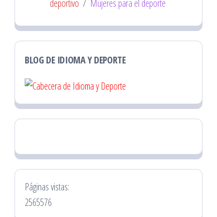
deportivo
/
Mujeres para el deporte
BLOG DE IDIOMA Y DEPORTE
Páginas vistas:
2565576