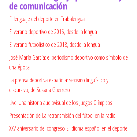
de comunicación
El lenguaje del deporte en Trabalengua
El verano deportivo de 2016, desde la lengua
El verano futbolístico de 2018, desde la lengua
José María García: el periodismo deportivo como símbolo de
una época
La prensa deportiva española: sexismo lingüístico y
discursivo, de Susana Guerrero
Live! Una historia audiovisual de los Juegos Olímpicos
Presentación de La retransmisión del fútbol en la radi
o
XXV aniversario del congreso El idioma español en el deporte