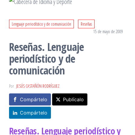
Lenguaje periodístico y de comunicación
Reseñas
15 de mayo de 2009
Reseñas. Lenguaje
periodístico y de
comunicación
Por
JESÚS CASTAÑÓN RODRÍGUEZ
Compártelo
Publícalo
Compártelo
Reseñas. Lenguaje periodístico y