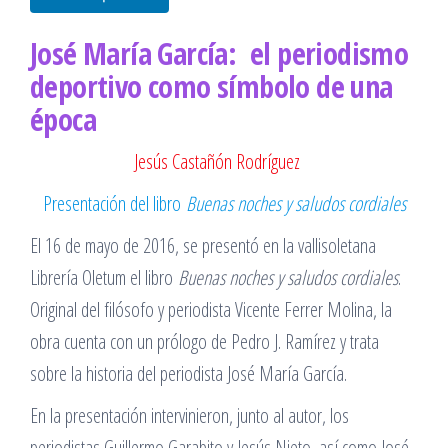
José María García: el periodismo
deportivo como símbolo de una
época
Jesús Castañón Rodríguez
Presentación del libro
Buenas noches y saludos cordiales
El 16 de mayo de 2016, se presentó en la vallisoletana
Librería Oletum el libro
Buenas noches y saludos cordiales
.
Original del filósofo y periodista Vicente Ferrer Molina, la
obra cuenta con un prólogo de Pedro J. Ramírez y trata
sobre la historia del periodista José María García.
En la presentación intervinieron, junto al autor, los
periodistas Guillermo Garabito y Jesús Nieto, así como José