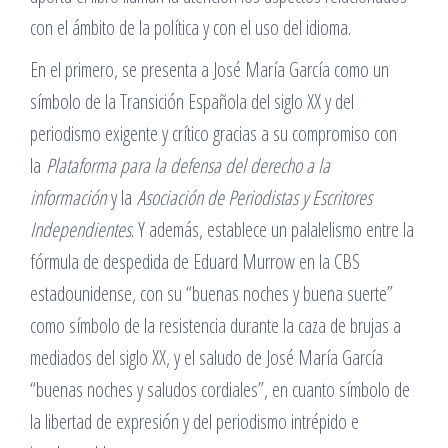
con el ámbito de la política y con el uso del idioma.
En el primero, se presenta a José María García como un
símbolo de la Transición Española del siglo XX y del
periodismo exigente y crítico gracias a su compromiso con
la
Plataforma para la defensa del derecho a la
información
y la
Asociación de Periodistas y Escritores
Independientes
. Y además, establece un palalelismo entre la
fórmula de despedida de Eduard Murrow en la CBS
estadounidense, con su “buenas noches y buena suerte”
como símbolo de la resistencia durante la caza de brujas a
mediados del siglo XX, y el saludo de José María García
“buenas noches y saludos cordiales”, en cuanto símbolo de
la libertad de expresión y del periodismo intrépido e