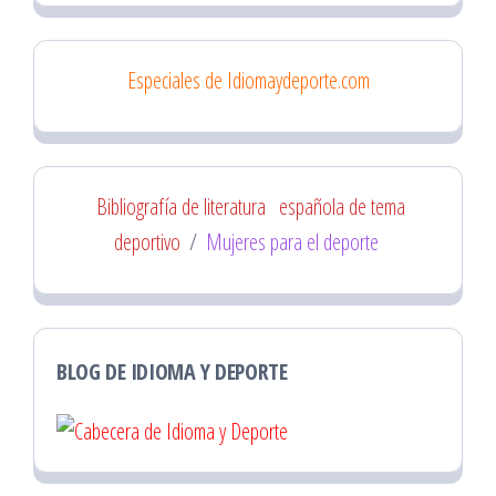
Especiales de Idiomaydeporte.com
Bibliografía de literatura
española de tema
deportivo
/
Mujeres para el deporte
BLOG DE IDIOMA Y DEPORTE