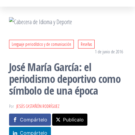
Lenguaje periodístico y de comunicación
Reseñas
1 de junio de 2016
José María García: el
periodismo deportivo como
símbolo de una época
Por
JESÚS CASTAÑÓN RODRÍGUEZ
Compártelo
Publícalo
Compártelo