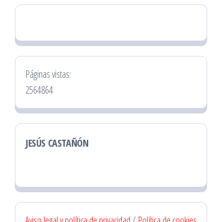
Páginas vistas:
2564864
JESÚS CASTAÑÓN
Aviso legal y política de privacidad
/
Política de cookies