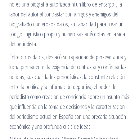
no es una biografía autorizada ni un libro de encargo-, la
labor del autor al contrastar con amigos y enemigos del
biografiado numerosos datos, su capacidad para crear un
código lingüístico propio y numerosas anécdotas en la vida
del periodista.
Entre otros datos, destacó su capacidad de perseverancia y
lucha permanente, la exigencia de contrastar y confirmar las
noticias, sus cualidades periodísticas, la constante relación
entre la política y la información deportiva, el poder del
periodista como creación de conciencia sobre un asunto más
que influencia en la toma de decisiones y la caracterización
del periodismo actual en España con una precaria situación
económica y una profunda crisis de ideas.