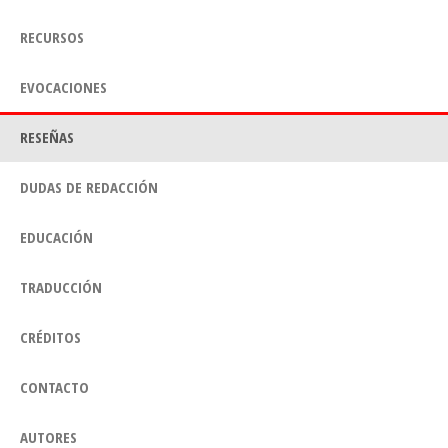
RECURSOS
EVOCACIONES
RESEÑAS
DUDAS DE REDACCIÓN
EDUCACIÓN
TRADUCCIÓN
CRÉDITOS
CONTACTO
AUTORES