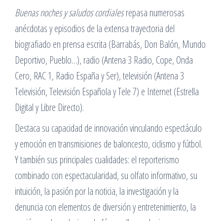
Buenas noches y saludos cordiales
repasa numerosas
anécdotas y episodios de la extensa trayectoria del
biografiado en prensa escrita (Barrabás, Don Balón, Mundo
Deportivo, Pueblo…), radio (Antena 3 Radio, Cope, Onda
Cero, RAC 1, Radio España y Ser), televisión (Antena 3
Televisión, Televisión Española y Tele 7) e Internet (Estrella
Digital y Libre Directo).
Destaca su capacidad de innovación vinculando espectáculo
y emoción en transmisiones de baloncesto, ciclismo y fútbol.
Y también sus principales cualidades: el reporterismo
combinado con espectacularidad, su olfato informativo, su
intuición, la pasión por la noticia, la investigación y la
denuncia con elementos de diversión y entretenimiento, la