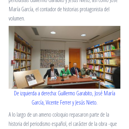
María García, el contador de historias protagonista del
volumen.
De izquierda a derecha: Guillermo Garabito, José María
García, Vicente Ferrer y Jesús Nieto.
A lo largo de un ameno coloquio repasaron parte de la
historia del periodismo español, el carácter de la obra -que