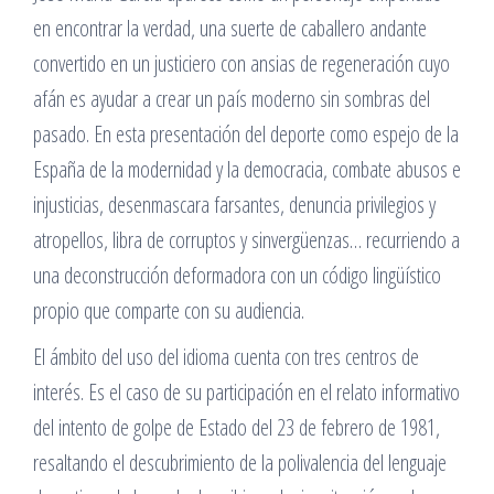
en encontrar la verdad, una suerte de caballero andante
convertido en un justiciero con ansias de regeneración cuyo
afán es ayudar a crear un país moderno sin sombras del
pasado. En esta presentación del deporte como espejo de la
España de la modernidad y la democracia, combate abusos e
injusticias, desenmascara farsantes, denuncia privilegios y
atropellos, libra de corruptos y sinvergüenzas… recurriendo a
una deconstrucción deformadora con un código lingüístico
propio que comparte con su audiencia.
El ámbito del uso del idioma cuenta con tres centros de
interés. Es el caso de su participación en el relato informativo
del intento de golpe de Estado del 23 de febrero de 1981,
resaltando el descubrimiento de la polivalencia del lenguaje