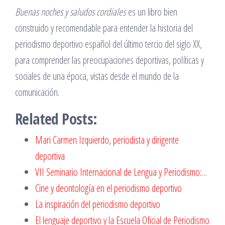
Buenas noches y saludos cordiales
es un libro bien
construido y recomendable para entender la historia del
periodismo deportivo español del último tercio del siglo XX,
para comprender las preocupaciones deportivas, políticas y
sociales de una época, vistas desde el mundo de la
comunicación.
Related Posts:
Mari Carmen Izquierdo, periodista y dirigente
deportiva
VII Seminario Internacional de Lengua y Periodismo:…
Cine y deontología en el periodismo deportivo
La inspiración del periodismo deportivo
El lenguaje deportivo y la Escuela Oficial de Periodismo