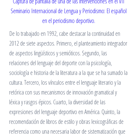
Captura de pantalla de una de las intervenciones en el VII
Seminario Internacional de Lengua y Periodismo: El español
en el periodismo deportivo.
De lo trabajado en 1992, cabe destacar la continuidad en
2012 de siete aspectos. Primero, el planteamiento integrador
de aspectos lingüísticos y semióticos. Segundo, las
relaciones del lenguaje del deporte con la psicología,
sociología e historia de la literatura a la que se ha sumado la
cultura. Tercero, los vínculos entre el lenguaje literario y la
retórica con sus mecanismos de innovación gramatical y
léxica y rasgos épicos. Cuarto, la diversidad de las
expresiones del lenguaje deportivo en América. Quinto, la
recomendación de libros de estilo y obras lexicográficas de
referencia como una necesaria labor de sistematización que