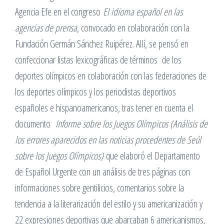
Agencia Efe en el congreso
El idioma español en las
agencias de prensa
, convocado en colaboración con la
Fundación Germán Sánchez Ruipérez. Allí, se pensó en
confeccionar listas lexicográficas de términos de los
deportes olímpicos en colaboración con las federaciones de
los deportes olímpicos y los periodistas deportivos
españoles e hispanoamericanos, tras tener en cuenta el
documento
Informe sobre los Juegos Olímpicos (Análisis de
los errores aparecidos en las noticias procedentes de Seúl
sobre los Juegos Olímpicos)
que elaboró el Departamento
de Español Urgente con un análisis de tres páginas con
informaciones sobre gentilicios, comentarios sobre la
tendencia a la literarización del estilo y su americanización y
22 expresiones deportivas que abarcaban 6 americanismos,