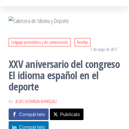
Lenguaje periodístico y de comunicación
Reseñas
1 de mayo de 2017
XXV aniversario del congreso
El idioma español en el
deporte
Por
JESÚS CASTAÑÓN RODRÍGUEZ
Compártelo
Publícalo
Compártelo