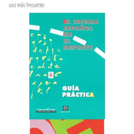
uso más frecuente.