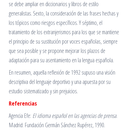
se debe ampliar en diccionarios y libros de estilo
generalistas. Sexto, la consideración de las frases hechas y
los tópicos como riesgos específicos. Y séptimo, el
tratamiento de los extranjerismos para los que se mantiene
el principio de su sustitución por voces españolas, siempre
que sea posible y se propone mejorar los plazos de
adaptación para su asentamiento en la lengua española.
En resumen, aquella reflexión de 1992 supuso una visión
descriptiva del lenguaje deportivo y una apuesta por su
estudio sistematizado y sin prejuicios.
Referencias
Agencia Efe:
El idioma español en las agencias de prensa
.
Madrid: Fundación Germán Sánchez Rupérez, 1990.