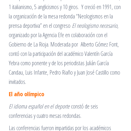
1 italianismo, 5 anglicismos y 10 giros. Y creció en 1991, con
la organización de la mesa redonda “Neologismos en la
prensa deportiva” en el congreso
El neologismo necesario
,
organizado por la Agencia Efe en colaboración con el
Gobierno de La Rioja. Moderada por Alberto Gómez Font,
contó con la participación del académico Valentín García
Yebra como ponente y de los periodistas Julián García
Candau, Luis Infante, Pedro Riaño y Juan José Castillo como
invitados.
El año olímpico
El idioma español en el deporte
constó de seis
conferencias y cuatro mesas redondas.
Las conferencias fueron impartidas por los académicos