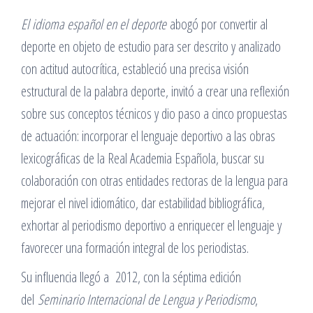
El idioma español en el deporte
abogó por convertir al
deporte en objeto de estudio para ser descrito y analizado
con actitud autocrítica, estableció una precisa visión
estructural de la palabra deporte, invitó a crear una reflexión
sobre sus conceptos técnicos y dio paso a cinco propuestas
de actuación: incorporar el lenguaje deportivo a las obras
lexicográficas de la Real Academia Española, buscar su
colaboración con otras entidades rectoras de la lengua para
mejorar el nivel idiomático, dar estabilidad bibliográfica,
exhortar al periodismo deportivo a enriquecer el lenguaje y
favorecer una formación integral de los periodistas.
Su influencia llegó a 2012, con la séptima edición
del
Seminario Internacional de Lengua y Periodismo
,