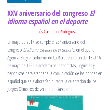
XXV aniversario del congreso
El
idioma español en el deporte
Jesús Castañón Rodríguez
En mayo de 2017 se cumple el 25º aniversario del
congreso
El idioma español en el deporte
, en el que la
Agencia Efe y el Gobierno de La Rioja reunieron del 13 al 16
de mayo de 1992 a académicos, deportistas, lingüistas y
periodistas para atender a la comunicación de las noticias en
español que se elaborarían durante la celebración de los
Juegos Olímpicos de verano en Barcelona.