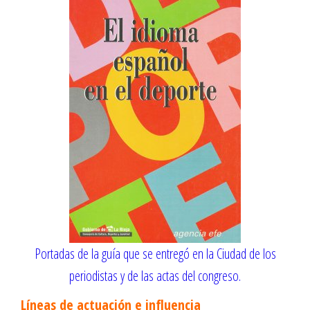
Portadas de la guía que se entregó en la Ciudad de los
periodistas y de las actas del congreso.
Líneas de actuación e influencia