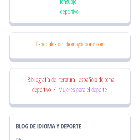
lenguaje
deportivo
Especiales de Idiomaydeporte.com
Bibliografía de literatura
española de tema
deportivo
/
Mujeres para el deporte
BLOG DE IDIOMA Y DEPORTE