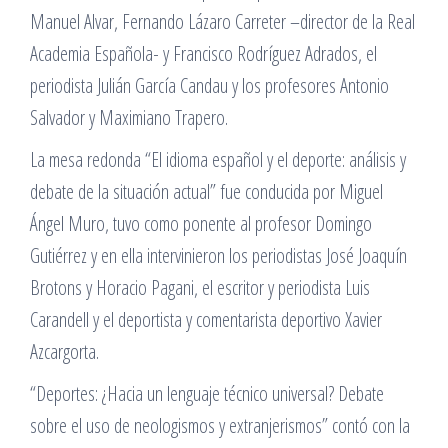
Manuel Alvar, Fernando Lázaro Carreter –director de la Real
Academia Española- y Francisco Rodríguez Adrados, el
periodista Julián García Candau y los profesores Antonio
Salvador y Maximiano Trapero.
La mesa redonda “El idioma español y el deporte: análisis y
debate de la situación actual” fue conducida por Miguel
Ángel Muro, tuvo como ponente al profesor Domingo
Gutiérrez y en ella intervinieron los periodistas José Joaquín
Brotons y Horacio Pagani, el escritor y periodista Luis
Carandell y el deportista y comentarista deportivo Xavier
Azcargorta.
“Deportes: ¿Hacia un lenguaje técnico universal? Debate
sobre el uso de neologismos y extranjerismos” contó con la