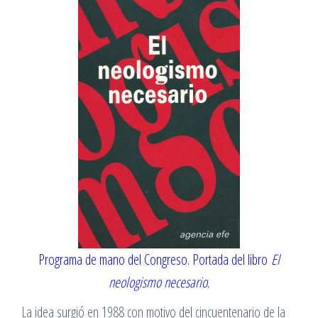
Programa de mano del Congreso. Portada del libro
El
neologismo necesario
.
La idea surgió en 1988 con motivo del cincuentenario de la