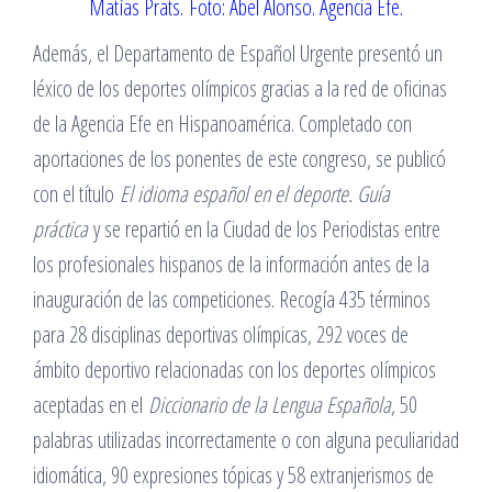
Matías Prats. Foto: Abel Alonso. Agencia Efe.
Además, el Departamento de Español Urgente presentó un
léxico de los deportes olímpicos gracias a la red de oficinas
de la Agencia Efe en Hispanoamérica. Completado con
aportaciones de los ponentes de este congreso, se publicó
con el título
El idioma español en el deporte. Guía
práctica
y se repartió en la Ciudad de los Periodistas entre
los profesionales hispanos de la información antes de la
inauguración de las competiciones. Recogía 435 términos
para 28 disciplinas deportivas olímpicas, 292 voces de
ámbito deportivo relacionadas con los deportes olímpicos
aceptadas en el
Diccionario de la Lengua Española
, 50
palabras utilizadas incorrectamente o con alguna peculiaridad
idiomática, 90 expresiones tópicas y 58 extranjerismos de