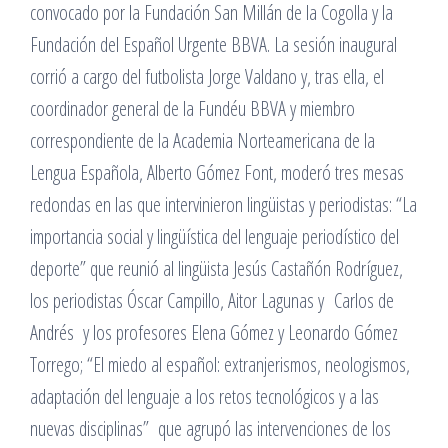
convocado por la Fundación San Millán de la Cogolla y la
Fundación del Español Urgente BBVA. La sesión inaugural
corrió a cargo del futbolista Jorge Valdano y, tras ella, el
coordinador general de la Fundéu BBVA y miembro
correspondiente de la Academia Norteamericana de la
Lengua Española, Alberto Gómez Font, moderó tres mesas
redondas en las que intervinieron lingüistas y periodistas: “La
importancia social y lingüística del lenguaje periodístico del
deporte” que reunió al lingüista Jesús Castañón Rodríguez,
los periodistas Óscar Campillo, Aitor Lagunas y Carlos de
Andrés y los profesores Elena Gómez y Leonardo Gómez
Torrego; “El miedo al español: extranjerismos, neologismos,
adaptación del lenguaje a los retos tecnológicos y a las
nuevas disciplinas” que agrupó las intervenciones de los