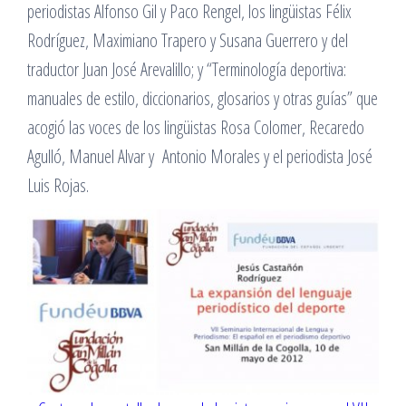
periodistas Alfonso Gil y Paco Rengel, los lingüistas Félix
Rodríguez, Maximiano Trapero y Susana Guerrero y del
traductor Juan José Arevalillo; y “Terminología deportiva:
manuales de estilo, diccionarios, glosarios y otras guías” que
acogió las voces de los lingüistas Rosa Colomer, Recaredo
Agulló, Manuel Alvar y Antonio Morales y el periodista José
Luis Rojas.