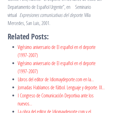
Departamento de Español Urgente”, en Seminario
virtual
Expresiones comunicativas del deporte
. Villa
Mercedes, San Luis, 2001.
Related Posts:
Vigésimo aniversario de El español en el deporte
(1997-2007)
Vigésimo aniversario de El español en el deporte
(1997-2007)
Libros del editor de Idiomaydeporte.com en la…
Jornadas Hablamos de fútbol. Lenguaje y deporte. IX…
I Congreso de Comunicación Deportiva ante los
nuevos…
La obra del editor de Idiomaydeporte.com y el…