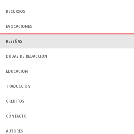
RECURSOS
EVOCACIONES
RESEÑAS
DUDAS DE REDACCIÓN
EDUCACIÓN
TRADUCCIÓN
CRÉDITOS
CONTACTO
AUTORES