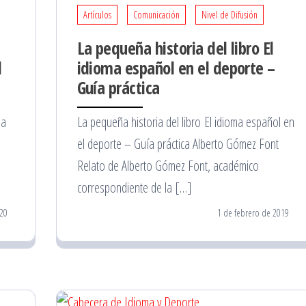
Artículos
Comunicación
Nivel de Difusión
La pequeña historia del libro El
d
idioma español en el deporte –
Guía práctica
la
La pequeña historia del libro El idioma español en
el deporte – Guía práctica Alberto Gómez Font
Relato de Alberto Gómez Font, académico
correspondiente de la […]
20
1 de febrero de 2019