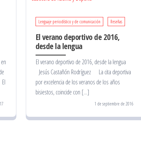
Lenguaje periodístico y de comunicación
Reseñas
El verano deportivo de 2016,
desde la lengua
 en
El verano deportivo de 2016, desde la lengua
de
Jesús Castañón Rodríguez La cita deportiva
 El
por excelencia de los veranos de los años
bisiestos, coincide con […]
17
1 de septiembre de 2016