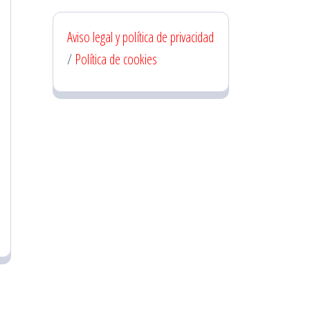
Aviso legal y política de privacidad
/
Política de cookies