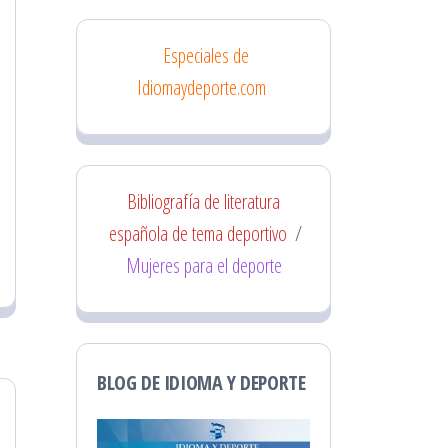
Especiales de
Idiomaydeporte.com
Bibliografía de literatura
española de tema deportivo
/
Mujeres para el deporte
BLOG DE IDIOMA Y DEPORTE