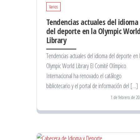
Varios
Tendencias actuales del idioma
del deporte en la Olympic Worl
Library
Tendencias actuales del idioma del deporte en 
Olympic World Library El Comité Olímpico
Internacional ha renovado el catálogo
bibliotecario y el portal de información del […]
1 de febrero de 20