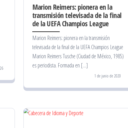
Marion Reimers: pionera en la
transmisión televisada de la final
de la UEFA Champios League
Marion Reimers: pionera en la transmisión
televisada de la final de la UEFA Champios League
Marion Reimers Tusche (Ciudad de México, 1985)
es periodista. Formada en […]
26
1 de junio de 2020