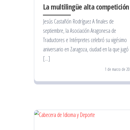
La multilingüe alta competición
Jesús Castañón Rodríguez A finales de
septiembre, la Asociación Aragonesa de
Traductores e Intérpretes celebró su vigésimo
aniversario en Zaragoza, ciudad en la que jugó
[…]
1 de marzo de 20