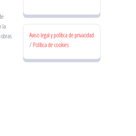
de
o la
Aviso legal y política de privacidad
s obras
/
Política de cookies