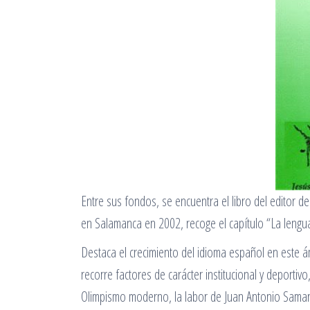
Entre sus fondos, se encuentra el libro del editor 
en Salamanca en 2002, recoge el capítulo “La lengu
Destaca el crecimiento del idioma español en este 
recorre factores de carácter institucional y depor
Olimpismo moderno, la labor de Juan Antonio Samaran