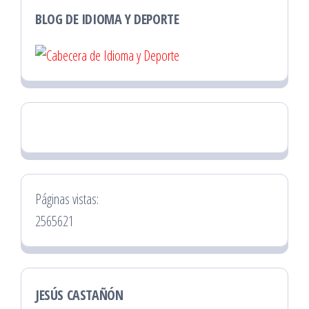
BLOG DE IDIOMA Y DEPORTE
Páginas vistas:
2565621
JESÚS CASTAÑÓN