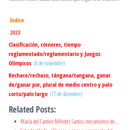
Índice
2023
Clasificación, córneres, tiempo
reglamentado/reglamentario y Juegos
Olímpicos
(4 de noviembre)
.
Rechace/rechazo, tángana/tangana, ganar
de/ganar por, plural de medio centro y palo
corto/palo largo
(17 de diciembre)
.
Related Posts:
María del Carmen Méndez Santos: mecanismos de…