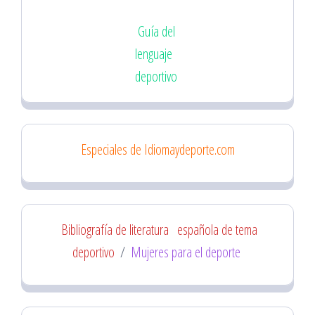
Guía del
lenguaje
deportivo
Especiales de Idiomaydeporte.com
Bibliografía de literatura
española de tema
deportivo
/
Mujeres para el deporte