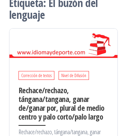
Etiqueta:
El buzón del
lenguaje
Corrección de textos
Nivel de Difusión
Rechace/rechazo,
tángana/tangana, ganar
de/ganar por, plural de medio
centro y palo corto/palo largo
Rechace/rechazo, tángana/tangana, ganar