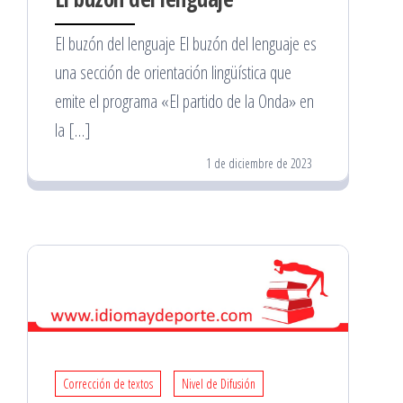
El buzón del lenguaje El buzón del lenguaje es
una sección de orientación lingüística que
emite el programa «El partido de la Onda» en
la […]
1 de diciembre de 2023
Corrección de textos
Nivel de Difusión