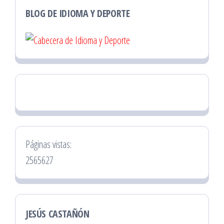
BLOG DE IDIOMA Y DEPORTE
Páginas vistas:
2565627
JESÚS CASTAÑÓN