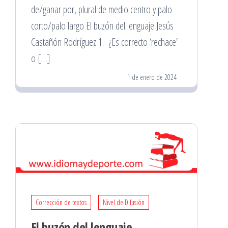
de/ganar por, plural de medio centro y palo
corto/palo largo El buzón del lenguaje Jesús
Castañón Rodríguez 1.- ¿Es correcto ‘rechace’
o […]
1 de enero de 2024
Corrección de textos
Nivel de Difusión
El buzón del lenguaje