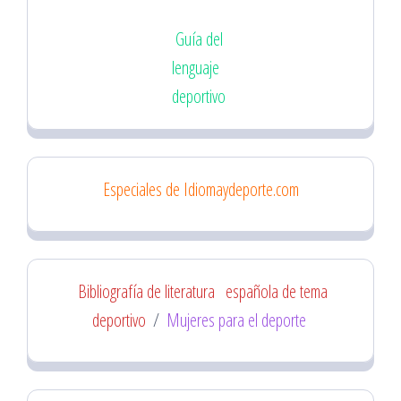
Guía del
lenguaje
deportivo
Especiales de Idiomaydeporte.com
Bibliografía de literatura
española de tema
deportivo
/
Mujeres para el deporte