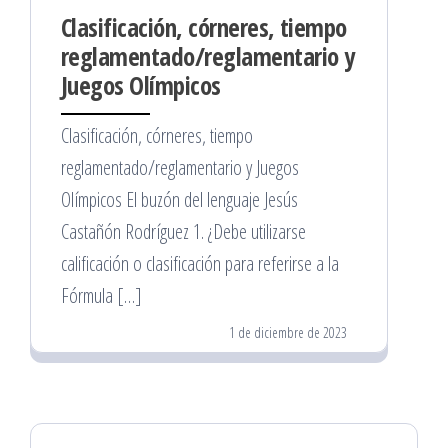
Clasificación, córneres, tiempo
reglamentado/reglamentario y
Juegos Olímpicos
Clasificación, córneres, tiempo
reglamentado/reglamentario y Juegos
Olímpicos El buzón del lenguaje Jesús
Castañón Rodríguez 1. ¿Debe utilizarse
calificación o clasificación para referirse a la
Fórmula […]
1 de diciembre de 2023