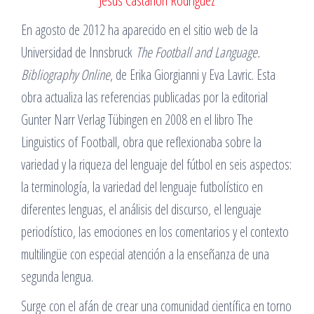
Jesús Castañón Rodríguez
En agosto de 2012 ha aparecido en el sitio web de la
Universidad de Innsbruck
The Football and Language.
Bibliography Online
, de Erika Giorgianni y Eva Lavric. Esta
obra actualiza las referencias publicadas por la editorial
Gunter Narr Verlag Tübingen en 2008 en el libro The
Linguistics of Football, obra que reflexionaba sobre la
variedad y la riqueza del lenguaje del fútbol en seis aspectos:
la terminología, la variedad del lenguaje futbolístico en
diferentes lenguas, el análisis del discurso, el lenguaje
periodístico, las emociones en los comentarios y el contexto
multilingüe con especial atención a la enseñanza de una
segunda lengua.
Surge con el afán de crear una comunidad científica en torno