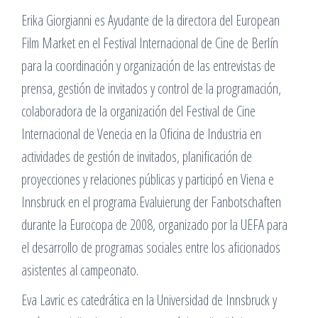
Erika Giorgianni es Ayudante de la directora del European
Film Market en el Festival Internacional de Cine de Berlín
para la coordinación y organización de las entrevistas de
prensa, gestión de invitados y control de la programación,
colaboradora de la organización del Festival de Cine
Internacional de Venecia en la Oficina de Industria en
actividades de gestión de invitados, planificación de
proyecciones y relaciones públicas y participó en Viena e
Innsbruck en el programa Evaluierung der Fanbotschaften
durante la Eurocopa de 2008, organizado por la UEFA para
el desarrollo de programas sociales entre los aficionados
asistentes al campeonato.
Eva Lavric es catedrática en la Universidad de Innsbruck y