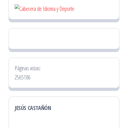
Páginas vistas:
2565186
JESÚS CASTAÑÓN