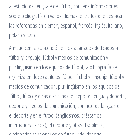
al estudio del lenguaje del fútbol, contiene informaciones
sobre bibliografía en varios idiomas, entre los que destacan
las referencias en alemán, español, francés, inglés, italiano,
polaco y ruso.
Aunque centra su atención en los apartados dedicados a
fútbol y lenguaje, fútbol y medios de comunicación y
plurilingüismo en los equipos de fútbol, la bibliografía se
organiza en doce capítulos: fútbol, fútbol y lenguaje, fútbol y
medios de comunicación, plurilingüismo en los equipos de
fútbol, fútbol y otras disciplinas, el deporte, lengua y deporte,
deporte y medios de comunicación, contacto de lenguas en
el deporte y en el fútbol (anglicismos, préstamos,
internacionalismos), el deporte y otras disciplinas,
diccionarios (diccionarios de fútbol y del deporte