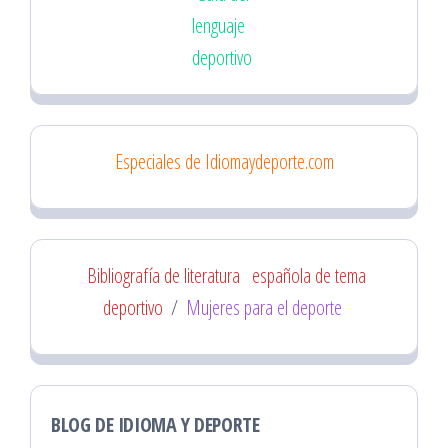
lenguaje
deportivo
Especiales de Idiomaydeporte.com
Bibliografía de literatura
española de tema
deportivo
/
Mujeres para el deporte
BLOG DE IDIOMA Y DEPORTE