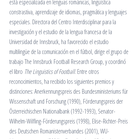
está especializada en lenguas románicas, lingüística
constrastiva, aprendizaje de idiomas, pragmática y lenguajes
especiales. Directora del Centro Interdisciplinar para la
investigación y el estudio de la lengua francesa de la
Universidad de Innsbruck, ha favorecido el estudio
multilingüe de la comunicación en el fútbol, dirige el grupo de
trabajo The Innsbruck Football Research Group, y coordinó
el libro
The Linguistics of Football
. Entre otros
reconocimientos, ha recibido los siguientes premios y
distinciones: Anerkennungspreis des Bundesministeriums für
Wissenschaft und Forschung (1990), Förderungspreis der
Österreichischen Nationalbank (1992-1993), Senator-
Wilhelm-Wilfling-Förderungspreis (1998), Elise-Richter-Preis
des Deutschen Romanistenverbandes (2001), WU-