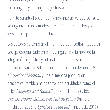
monolingües y plurilingües) y sitios web.
Permite su actualización de manera interactiva y su consulta
se organiza en dos modos: la versión por capítulos y la
versión completa en un archivo pdf.
Las autoras pertenecen al The Innsbruck Football Research
Group, especializado en el multilingüismo a la hora de la
integración lingüística y cultural de los futbolistas en un
equipo extranjero. Además de la publicación del libro
The
Linguistics of Football
y una numerosa producción
académica, también ha desarrollado actividades como el
taller
Language and Football
(Innsbruck, 2007) y los
eventos
Zidane, Zidane, was hast du getan?
(Viena e
Innsbruck, 2008) y
Sprichst Du Fußball?
(Innsbruck, 2010).