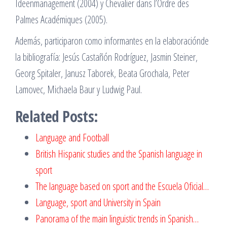
Ideenmanagement (2004) y Chevalier dans l’Ordre des
Palmes Académiques (2005).
Además, participaron como informantes en la elaboraciónde
la bibliografía: Jesús Castañón Rodríguez, Jasmin Steiner,
Georg Spitaler, Janusz Taborek, Beata Grochala, Peter
Lamovec, Michaela Baur y Ludwig Paul.
Related Posts:
Language and Football
British Hispanic studies and the Spanish language in
sport
The language based on sport and the Escuela Oficial…
Language, sport and University in Spain
Panorama of the main linguistic trends in Spanish…