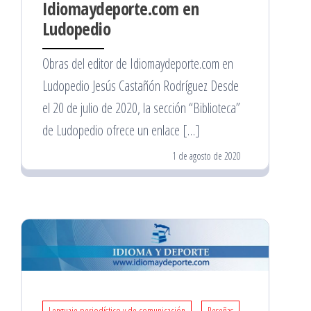
Idiomaydeporte.com en
Ludopedio
Obras del editor de Idiomaydeporte.com en
Ludopedio Jesús Castañón Rodríguez Desde
el 20 de julio de 2020, la sección “Biblioteca”
de Ludopedio ofrece un enlace […]
1 de agosto de 2020
Lenguaje periodístico y de comunicación
Reseñas