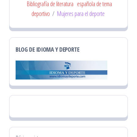
Bibliografía de literatura
española de tema
deportivo
/
Mujeres para el deporte
BLOG DE IDIOMA Y DEPORTE