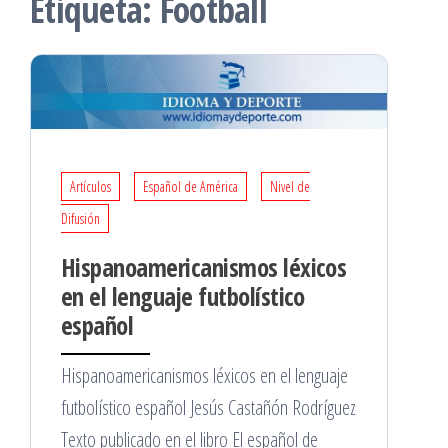
Etiqueta:
Football
Artículos
Español de América
Nivel de
Difusión
Hispanoamericanismos léxicos
en el lenguaje futbolístico
español
Hispanoamericanismos léxicos en el lenguaje
futbolístico español Jesús Castañón Rodríguez
Texto publicado en el libro El español de