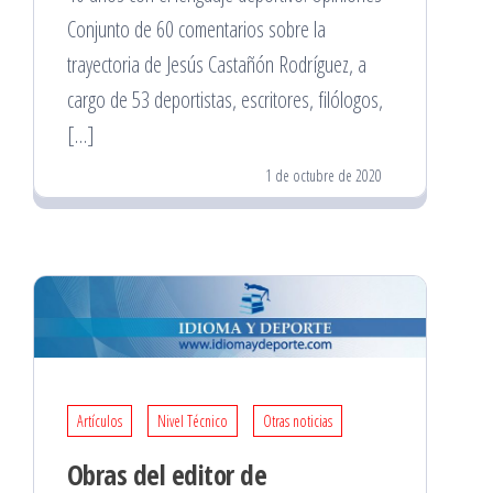
Conjunto de 60 comentarios sobre la
trayectoria de Jesús Castañón Rodríguez, a
cargo de 53 deportistas, escritores, filólogos,
[…]
1 de octubre de 2020
Artículos
Nivel Técnico
Otras noticias
Obras del editor de