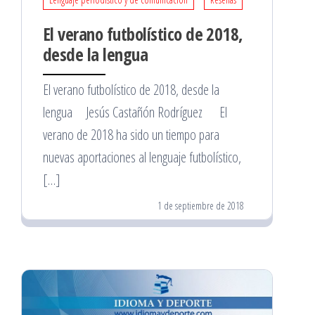
El verano futbolístico de 2018,
desde la lengua
El verano futbolístico de 2018, desde la
lengua Jesús Castañón Rodríguez El
verano de 2018 ha sido un tiempo para
nuevas aportaciones al lenguaje futbolístico,
[…]
1 de septiembre de 2018