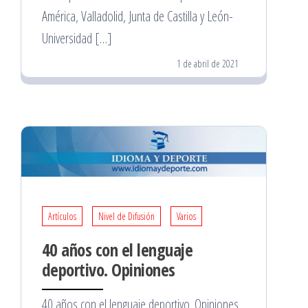
América, Valladolid, Junta de Castilla y León-
Universidad […]
1 de abril de 2021
Artículos
Nivel de Difusión
Varios
40 años con el lenguaje
deportivo. Opiniones
40 años con el lenguaje deportivo. Opiniones