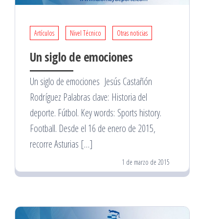
Artículos
Nivel Técnico
Otras noticias
Un siglo de emociones
Un siglo de emociones Jesús Castañón
Rodríguez Palabras clave: Historia del
deporte. Fútbol. Key words: Sports history.
Football. Desde el 16 de enero de 2015,
recorre Asturias […]
1 de marzo de 2015