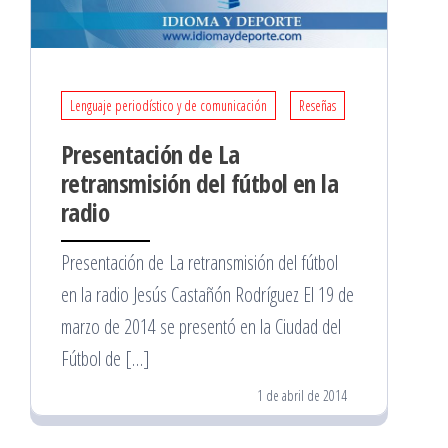
Lenguaje periodístico y de comunicación
Reseñas
Presentación de La
retransmisión del fútbol en la
radio
Presentación de La retransmisión del fútbol
en la radio Jesús Castañón Rodríguez El 19 de
marzo de 2014 se presentó en la Ciudad del
Fútbol de […]
1 de abril de 2014