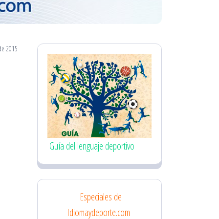
de 2015
Guía del lenguaje deportivo
Especiales de
Idiomaydeporte.com