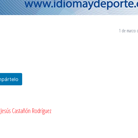
1 de marzo 
pártelo
Jesús Castañón Rodríguez