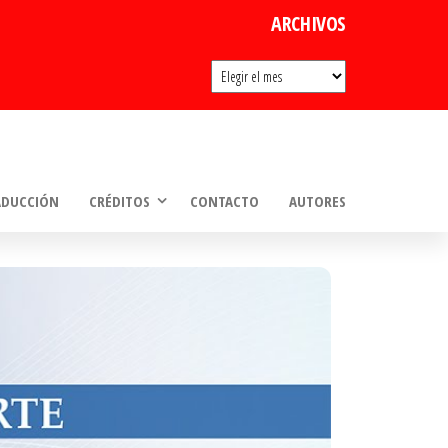
ARCHIVOS
Archivos
ADUCCIÓN
CRÉDITOS
CONTACTO
AUTORES