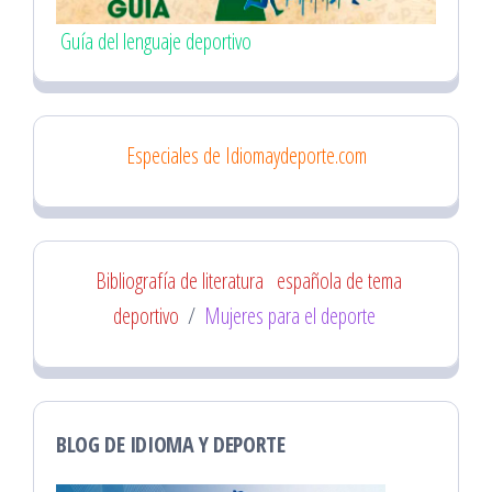
Guía del lenguaje deportivo
Especiales de Idiomaydeporte.com
Bibliografía de literatura
española de tema
deportivo
/
Mujeres para el deporte
BLOG DE IDIOMA Y DEPORTE