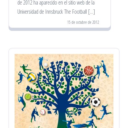
de 2012 ha aparecido en el sitio web de la
Universidad de Innsbruck The Football […]
15 de octubre de 2012