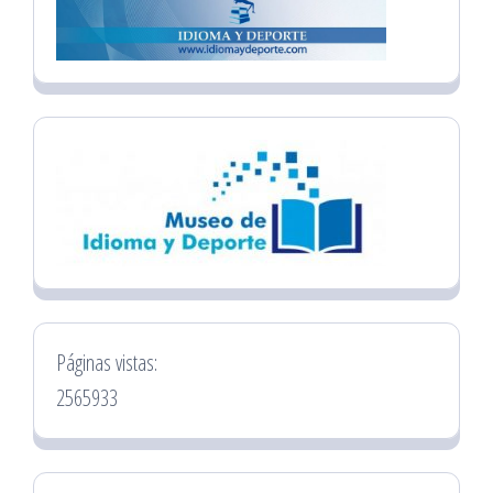
Páginas vistas:
2565933