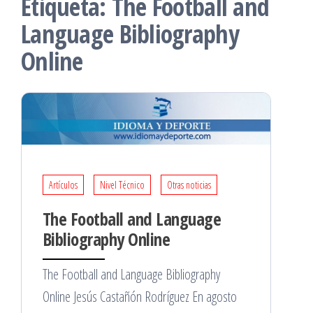
Etiqueta:
The Football and
Language Bibliography
Online
Artículos
Nivel Técnico
Otras noticias
The Football and Language
Bibliography Online
The Football and Language Bibliography
Online Jesús Castañón Rodríguez En agosto