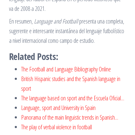
va de 2008 a 2021.
En resumen,
Language and Football
presenta una completa,
sugerente e interesante instantánea del lenguaje futbolístico
a nivel internacional como campo de estudio.
Related Posts:
The Football and Language Bibliography Online
British Hispanic studies and the Spanish language in
sport
The language based on sport and the Escuela Oficial…
Language, sport and University in Spain
Panorama of the main linguistic trends in Spanish…
The play of verbal violence in football