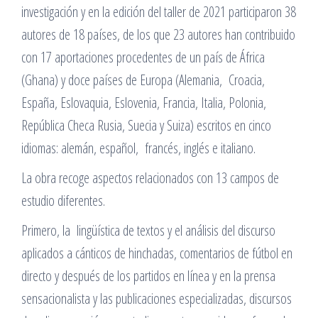
investigación y en la edición del taller de 2021 participaron 38
autores de 18 países, de los que 23 autores han contribuido
con 17 aportaciones procedentes de un país de África
(Ghana) y doce países de Europa (Alemania, Croacia,
España, Eslovaquia, Eslovenia, Francia, Italia, Polonia,
República Checa Rusia, Suecia y Suiza) escritos en cinco
idiomas: alemán, español, francés, inglés e italiano.
La obra recoge aspectos relacionados con 13 campos de
estudio diferentes.
Primero, la lingüística de textos y el análisis del discurso
aplicados a cánticos de hinchadas, comentarios de fútbol en
directo y después de los partidos en línea y en la prensa
sensacionalista y las publicaciones especializadas, ​​discursos