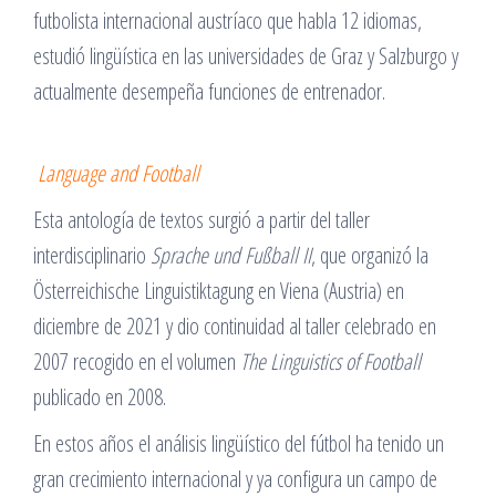
futbolista internacional austríaco que habla 12 idiomas,
estudió lingüística en las universidades de Graz y Salzburgo y
actualmente desempeña funciones de entrenador.
Language and Football
Esta antología de textos surgió a partir del taller
interdisciplinario
Sprache und Fußball II
, que organizó la
Österreichische Linguistiktagung en Viena (Austria) en
diciembre de 2021 y dio continuidad al taller celebrado en
2007 recogido en el volumen
The Linguistics of Football
publicado en 2008.
En estos años el análisis lingüístico del fútbol ha tenido un
gran crecimiento internacional y ya configura un campo de