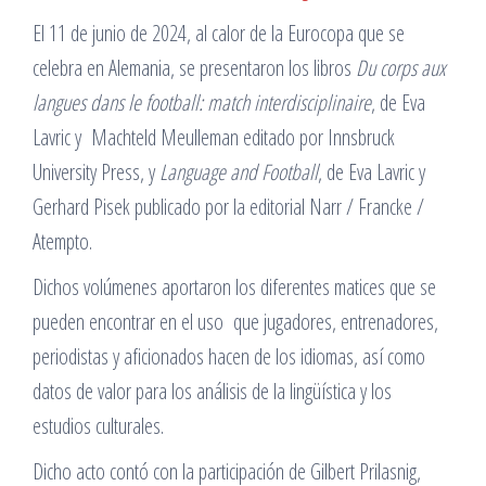
El 11 de junio de 2024, al calor de la Eurocopa que se
celebra en Alemania, se presentaron los libros
Du corps aux
langues dans le football: match interdisciplinaire
, de Eva
Lavric y Machteld Meulleman editado por Innsbruck
University Press, y
Language and Football
, de Eva Lavric y
Gerhard Pisek publicado por la editorial Narr / Francke /
Atempto.
Dichos volúmenes aportaron los diferentes matices que se
pueden encontrar en el uso que jugadores, entrenadores,
periodistas y aficionados hacen de los idiomas, así como
datos de valor para los análisis de la lingüística y los
estudios culturales.
Dicho acto contó con la participación de Gilbert Prilasnig,