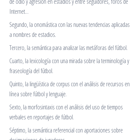
de odio y agresión en estadios y entre seguidores, foros de
Internet…
Segundo, la onomástica con las nuevas tendencias aplicadas
a nombres de estadios.
Tercero, la semántica para analizar las metáforas del fútbol.
Cuarto, la lexicología con una mirada sobre la terminología y
fraseología del fútbol.
Quinto, la lingüística de corpus con el análisis de recursos en
línea sobre fútbol y lenguaje.
Sexto, la morfosintaxis con el análisis del uso de tiempos
verbales en reportajes de fútbol.
Séptimo, la semántica referencial con aportaciones sobre