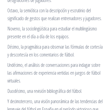
designaciones de jugadores.
Octavo, la semiótica con la descripción y escrutinio del
significado de gestos que realizan entrenadores y jugadores.
Noveno, la sociolingüística para estudiar el multilingüismo
presente en el día a día de los equipos.
Décimo, la pragmática para observar las fórmulas de cortesía
y descortesía en los comentarios de fútbol.
Undécimo, el análisis de conversaciones para indagar sobre
las afirmaciones de experiencia vertidas en juegos de fútbol
virtuales.
Duodécimo, una revisión bibliográfica del fútbol.
Y decimotercero, una visión panorámica de las tendencias del
lenguaje del fútbol en España en el período victorioso que