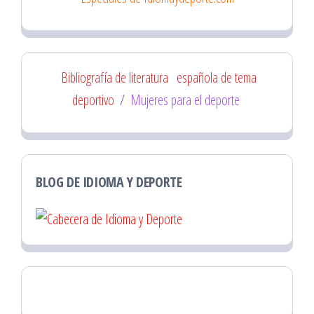
Bibliografía de literatura
española de tema
deportivo
/
Mujeres para el deporte
BLOG DE IDIOMA Y DEPORTE