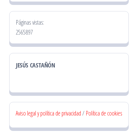
Páginas vistas:
2565897
JESÚS CASTAÑÓN
Aviso legal y política de privacidad
/
Política de cookies