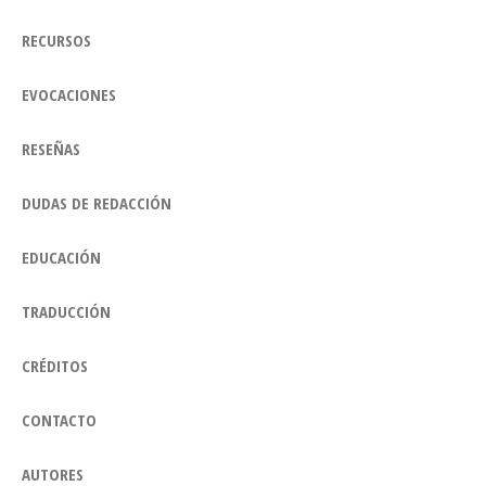
RECURSOS
EVOCACIONES
RESEÑAS
DUDAS DE REDACCIÓN
EDUCACIÓN
TRADUCCIÓN
CRÉDITOS
CONTACTO
AUTORES