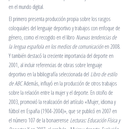
en el mundo digital.
El primero presenta producción propia sobre los rasgos
coloquiales del lenguaje deportivo y trabajos con enfoque de
género, como el recogido en el libro
Nuevas tendencias de
la lengua española en los medios de comunicación
en 2008.
Y también destacó la creciente importancia del deporte en
2001, al incluir referencias de obras sobre lenguaje
deportivo en la bibliografía seleccionada del
Libro de estilo
de ABC
. Además, influyó en la producción de otros trabajos
sobre la relación entre la mujer y el deporte. En otoño de
2003, promovió la realización del artículo «Mujer, idioma y
fútbol en España (1904-2004)», que se publicó en 2007 en
el número 107 de la bonaerense
Lecturas: Educación Física y