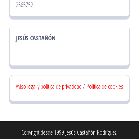
2565752
JESÚS CASTAÑÓN
Aviso legal y política de privacidad
/
Política de cookies
Copyright desde 1999 Jesús Castañón Rodríguez.