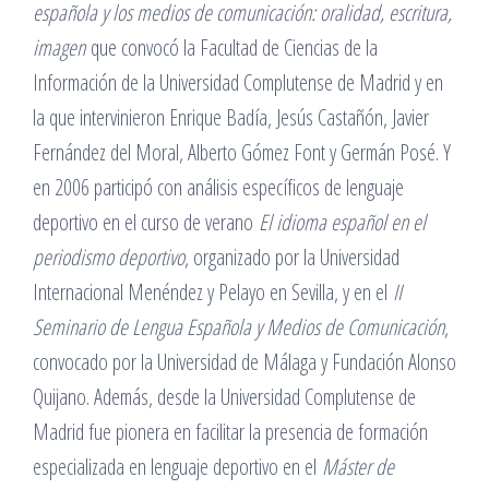
española y los medios de comunicación: oralidad, escritura,
imagen
que convocó la Facultad de Ciencias de la
Información de la Universidad Complutense de Madrid y en
la que intervinieron Enrique Badía, Jesús Castañón, Javier
Fernández del Moral, Alberto Gómez Font y Germán Posé. Y
en 2006 participó con análisis específicos de lenguaje
deportivo en el curso de verano
El idioma español en el
periodismo deportivo
, organizado por la Universidad
Internacional Menéndez y Pelayo en Sevilla, y en el
II
Seminario de Lengua Española y Medios de Comunicación
,
convocado por la Universidad de Málaga y Fundación Alonso
Quijano. Además, desde la Universidad Complutense de
Madrid fue pionera en facilitar la presencia de formación
especializada en lenguaje deportivo en el
Máster de