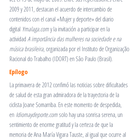
2009 y 2011, destacan el acuerdo de intercambio de
contenidos con el canal «Mujer y deporte» del diario
digital
Ymalaga.com
y la invitación a participar en la
actividad
A importância das mulheres na sociedade e na
música brasileira
, organizada por el Instituto de Organização
Racional do Trabalho (IDORT) en Sâo Paulo (Brasil).
Epílogo
La primavera de 2012 confimó las noticias sobre dificultades
de salud de esta gran admiradora de la trayectoria de la
ciclista Joane Somarriba. En este momento de despedida,
en
Idiomaydeporte.com
solo hay una sonrisa serena, un
sentimiento de enorme gratitud y la certeza de que la
memoria de Ana María Vigara Tauste, al igual que ocurre al