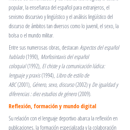
popular, la enseñanza del español para extranjeros, el
sexismo discursivo y lingüístico y el análisis lingüístico del
discurso de ámbitos tan diversos como lo juvenil, el sexo, la
bolsa o el mundo militar.
Entre sus numerosas obras, destacan
Aspectos del español
hablado
(1990),
Morfosintaxis del español
coloquial
(1992),
El chiste y la comunicación lúdica:
lenguaje y praxis
(1994),
Libro de estilo de
ABC
(2001),
Género, sexo, discurso
(2002) y
De igualdad y
diferencias : diez estudios de género
(2009).
Reflexión, formación y mundo digital
Su relación con el lenguaje deportivo abarca la reflexión en
publicaciones, la formación especializada y la colaboración