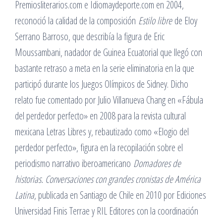
Premiosliterarios.com e Idiomaydeporte.com en 2004,
reconoció la calidad de la composición
Estilo libre
de Eloy
Serrano Barroso, que describía la figura de Eric
Moussambani, nadador de Guinea Ecuatorial que llegó con
bastante retraso a meta en la serie eliminatoria en la que
participó durante los Juegos Olímpicos de Sidney. Dicho
relato fue comentado por Julio Villanueva Chang en «Fábula
del perdedor perfecto» en 2008 para la revista cultural
mexicana Letras Libres y, rebautizado como «Elogio del
perdedor perfecto», figura en la recopilación sobre el
periodismo narrativo iberoamericano
Domadores de
historias. Conversaciones con grandes cronistas de América
Latina
, publicada en Santiago de Chile en 2010 por Ediciones
Universidad Finis Terrae y RIL Editores con la coordinación