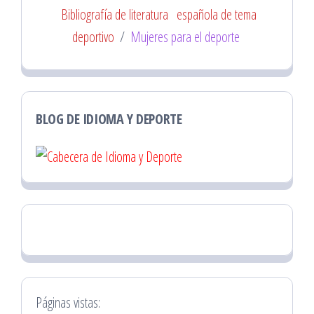
Bibliografía de literatura
española de tema
deportivo
/
Mujeres para el deporte
BLOG DE IDIOMA Y DEPORTE
Páginas vistas: