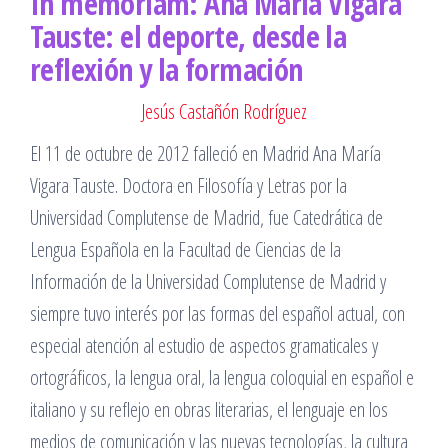
In memoriam: Ana María Vigara
Tauste: el deporte, desde la
reflexión y la formación
Jesús Castañón Rodríguez
El 11 de octubre de 2012 falleció en Madrid Ana María
Vigara Tauste. Doctora en Filosofía y Letras por la
Universidad Complutense de Madrid, fue Catedrática de
Lengua Española en la Facultad de Ciencias de la
Información de la Universidad Complutense de Madrid y
siempre tuvo interés por las formas del español actual, con
especial atención al estudio de aspectos gramaticales y
ortográficos, la lengua oral, la lengua coloquial en español e
italiano y su reflejo en obras literarias, el lenguaje en los
medios de comunicación y las nuevas tecnologías, la cultura