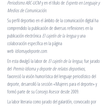
Periodismo ABC-UCM
y en el título de
Experto en Lenguaje y
Medios de Comunicación
.
Su perfil deportivo en el ámbito de la comunicación digital ha
comprendido la publicación de diversas reflexiones en la
publicación electrónica
El cajetín de la lengua
y una
colaboración específica en la página
web
Idiomaydeporte.com
.
En esta divulgó la labor de
El cajetín de la lengua
, fue jurado
del
Premio Idioma y deporte de relatos deportivos
,
favoreció la visión humorística del lenguaje periodístico del
deporte, desarrolló la sección «Mujeres para el deporte» y
formó parte de su Consejo Asesor desde 2009.
La labor literaria como jurado del galardón, convocado por