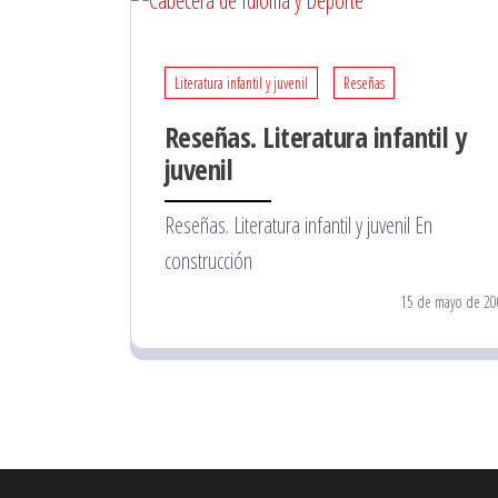
Literatura infantil y juvenil
Reseñas
Reseñas. Literatura infantil y
juvenil
Reseñas. Literatura infantil y juvenil En
construcción
15 de mayo de 20