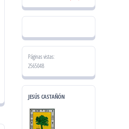
Páginas vistas:
2565048
JESÚS CASTAÑÓN