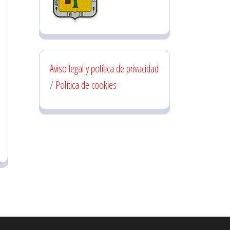
Aviso legal y política de privacidad
/
Política de cookies