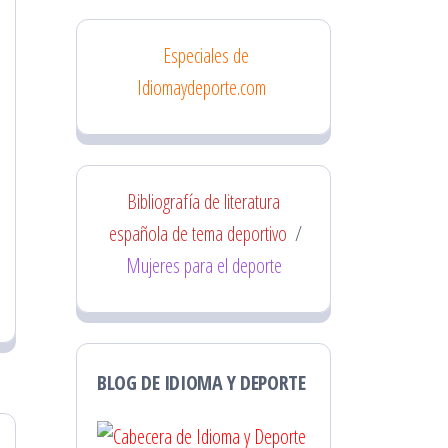
Especiales de
Idiomaydeporte.com
Bibliografía de literatura
española de tema deportivo
/
Mujeres para el deporte
BLOG DE IDIOMA Y DEPORTE