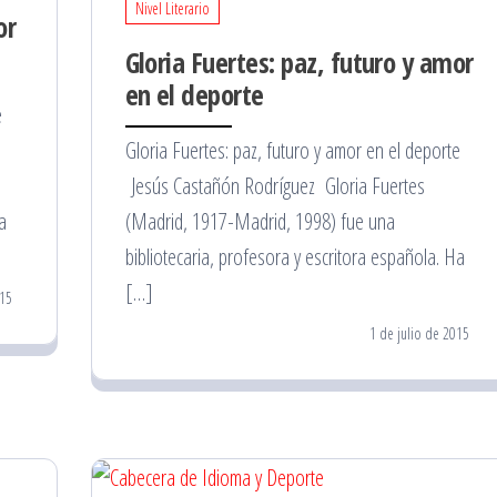
Nivel Literario
or
Gloria Fuertes: paz, futuro y amor
en el deporte
e
Gloria Fuertes: paz, futuro y amor en el deporte
Jesús Castañón Rodríguez Gloria Fuertes
a
(Madrid, 1917-Madrid, 1998) fue una
bibliotecaria, profesora y escritora española. Ha
[…]
015
1 de julio de 2015