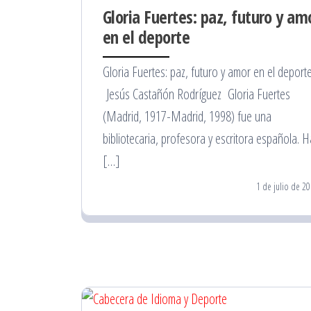
Gloria Fuertes: paz, futuro y am
en el deporte
Gloria Fuertes: paz, futuro y amor en el deport
Jesús Castañón Rodríguez Gloria Fuertes
(Madrid, 1917-Madrid, 1998) fue una
bibliotecaria, profesora y escritora española. H
[…]
1 de julio de 2