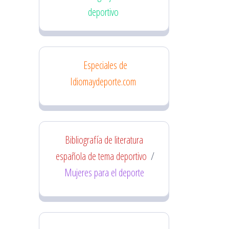
deportivo
Especiales de
Idiomaydeporte.com
Bibliografía de literatura
española de tema deportivo
/
Mujeres para el deporte