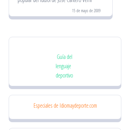
15 de mayo de 2009
Guía del
lenguaje
deportivo
Especiales de Idiomaydeporte.com