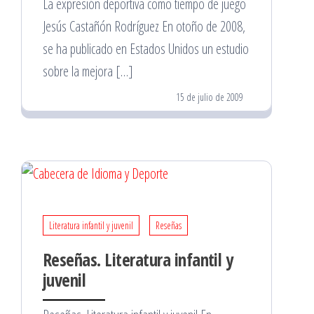
La expresión deportiva como tiempo de juego
Jesús Castañón Rodríguez En otoño de 2008,
se ha publicado en Estados Unidos un estudio
sobre la mejora […]
15 de julio de 2009
Literatura infantil y juvenil
Reseñas
Reseñas. Literatura infantil y
juvenil