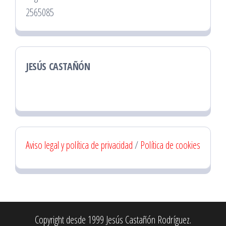
2565085
JESÚS CASTAÑÓN
Aviso legal y política de privacidad
/
Política de cookies
Copyright desde 1999 Jesús Castañón Rodríguez.