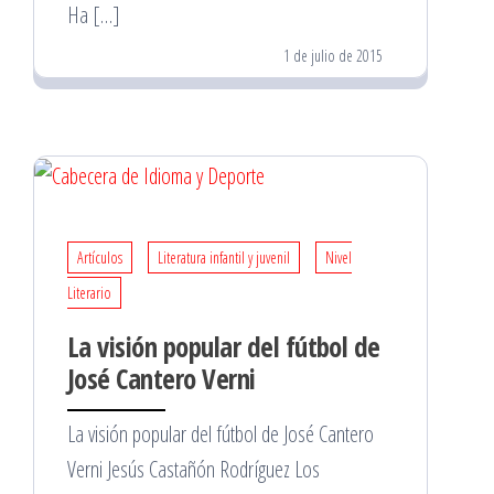
Ha […]
1 de julio de 2015
Artículos
Literatura infantil y juvenil
Nivel
Literario
La visión popular del fútbol de
José Cantero Verni
La visión popular del fútbol de José Cantero
Verni Jesús Castañón Rodríguez Los