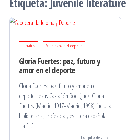
Etiqueta:
Juvenile literature
Literatura
Mujeres para el deporte
Gloria Fuertes: paz, futuro y
amor en el deporte
Gloria Fuertes: paz, futuro y amor en el
deporte Jesús Castañón Rodríguez Gloria
Fuertes (Madrid, 1917-Madrid, 1998) fue una
bibliotecaria, profesora y escritora española.
Ha […]
1 de julio de 2015