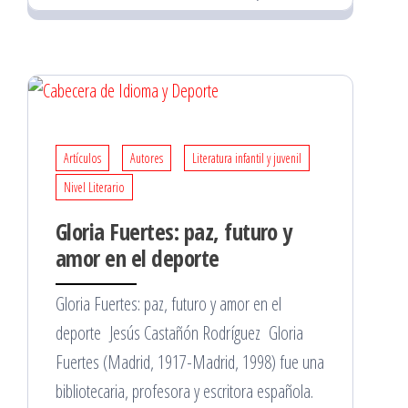
Artículos
Autores
Literatura infantil y juvenil
Nivel Literario
Gloria Fuertes: paz, futuro y
amor en el deporte
Gloria Fuertes: paz, futuro y amor en el
deporte Jesús Castañón Rodríguez Gloria
Fuertes (Madrid, 1917-Madrid, 1998) fue una
bibliotecaria, profesora y escritora española.