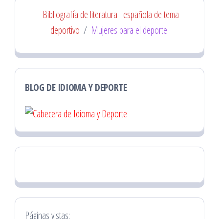
Bibliografía de literatura
española de tema
deportivo
/
Mujeres para el deporte
BLOG DE IDIOMA Y DEPORTE
Páginas vistas: