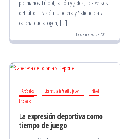
poemarios Fútbol, tablón y goles, Los versos
del fútbol, Pasión futbolera y Saliendo a la
cancha que acogen, […]
15 de marzo de 2010
Artículos
Literatura infantil y juvenil
Nivel
Literario
La expresión deportiva como
tiempo de juego