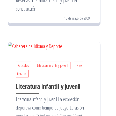
Reseñas. Literatura infantil y juvenil En
construcción
15 de mayo de 2009
Artículos
Literatura infantil y juvenil
Nivel
Literario
Literatura infantil y juvenil
Literatura infantil y juvenil La expresión
deportiva como tiempo de juego La visión
popular del fútbol de José Cantero Verni