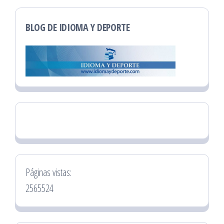
BLOG DE IDIOMA Y DEPORTE
Páginas vistas:
2565524