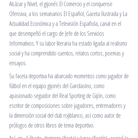
Alcázar y Nivel, el gijonés El Comercio y el conquense
Ofensiva, a los semanarios El Español, Gaceta Ilustrada y La
Actualidad Económica y a Televisión Española, canal en el
que desempeñó el cargo de Jefe de los Servicios
Informativos. Y su labor literaria ha estado ligada al realismo
social y ha comprendido cuentos, relatos cortos, poemas y
ensayos.
Su faceta deportiva ha abarcado momentos como jugador de
fútbol en el equipo gijonés del Garcilasino, como
apasionado seguidor del Real Sporting de Gijón, como
escritor de composiciones sobre jugadores, entrenadores y
la dimensión social del club rojiblanco, así como autor de
prólogos de otros libros de tema deportivo.