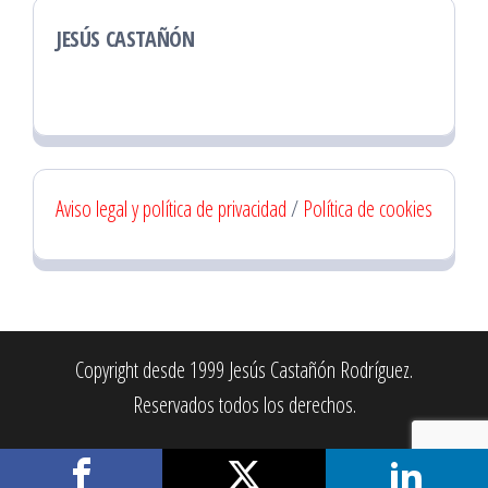
JESÚS CASTAÑÓN
Aviso legal y política de privacidad
/
Política de cookies
Copyright desde 1999 Jesús Castañón Rodríguez.
Reservados todos los derechos.