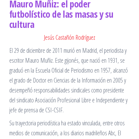
Mauro Muñiz: el poder
futbolístico de las masas y su
cultura
Jesús Castañón Rodríguez
El 29 de diciembre de 2011 murió en Madrid, el periodista y
escritor Mauro Muñiz. Este gijonés, que nació en 1931, se
graduó en la Escuela Oficial de Periodismo en 1957, alcanzó
el grado de Doctor en Ciencias de la Información en 2005 y
desempeñó responsabilidades sindicales como presidente
del sindicato Asociación Profesional Libre e Independiente y
jefe de prensa de CSI-CSIF.
Su trayectoria periodística ha estado vinculada, entre otros
medios de comunicación, a los diarios madrileños Abc, El