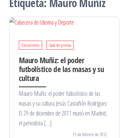
Etiqueta:
Mauro Muñiz
Evocaciones
Sala de prensa
Mauro Muñiz: el poder
futbolístico de las masas y su
cultura
Mauro Muñiz: el poder futbolístico de las
masas y su cultura Jesús Castañón Rodríguez
El 29 de diciembre de 2011 murió en Madrid,
el periodista […]
15 de febrero de 2012