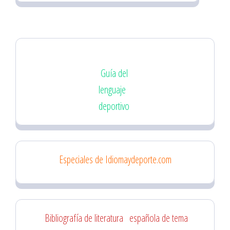
Guía del
lenguaje
deportivo
Especiales de Idiomaydeporte.com
Bibliografía de literatura
española de tema