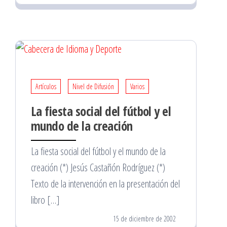
Artículos
Nivel de Difusión
Varios
La fiesta social del fútbol y el
mundo de la creación
La fiesta social del fútbol y el mundo de la
creación (*) Jesús Castañón Rodríguez (*)
Texto de la intervención en la presentación del
libro […]
15 de diciembre de 2002