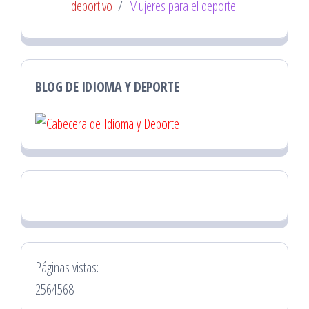
deportivo
/
Mujeres para el deporte
BLOG DE IDIOMA Y DEPORTE
Páginas vistas:
2564568