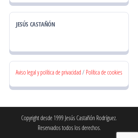
JESÚS CASTAÑÓN
Aviso legal y política de privacidad
/
Política de cookies
Copyright desde 1999 Jesús Castañón Rodríguez.
Reservados todos los derechos.