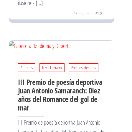
ilusiones […]
15 de abril de 2008
Artículos
Nivel Literario
Premios literarios
III Premio de poesía deportiva
Juan Antonio Samaranch: Diez
años del Romance del gol de
mar
III Premio de poesía deportiva Juan Antonio
Samaranch: Diez años del Romance del gol de