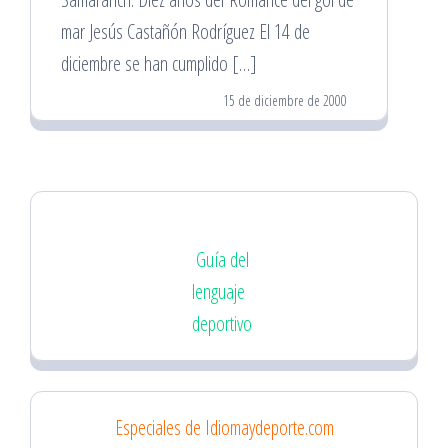
mar Jesús Castañón Rodríguez El 14 de
diciembre se han cumplido […]
15 de diciembre de 2000
Guía del
lenguaje
deportivo
Especiales de Idiomaydeporte.com