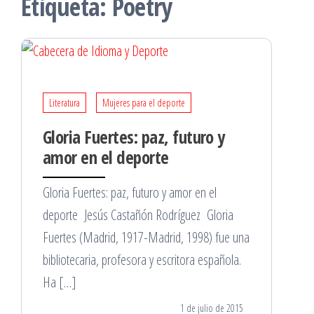
Etiqueta:
Poetry
Literatura
Mujeres para el deporte
Gloria Fuertes: paz, futuro y
amor en el deporte
Gloria Fuertes: paz, futuro y amor en el
deporte Jesús Castañón Rodríguez Gloria
Fuertes (Madrid, 1917-Madrid, 1998) fue una
bibliotecaria, profesora y escritora española.
Ha […]
1 de julio de 2015