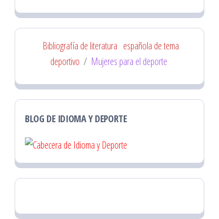
Bibliografía de literatura
española de tema
deportivo
/
Mujeres para el deporte
BLOG DE IDIOMA Y DEPORTE