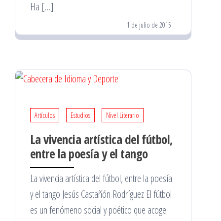
Ha […]
1 de julio de 2015
Artículos
Estudios
Nivel Literario
La vivencia artística del fútbol,
entre la poesía y el tango
La vivencia artística del fútbol, entre la poesía
y el tango Jesús Castañón Rodríguez El fútbol
es un fenómeno social y poético que acoge