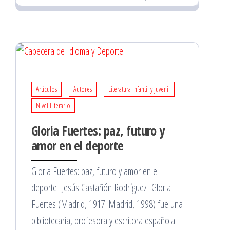
Artículos
Autores
Literatura infantil y juvenil
Nivel Literario
Gloria Fuertes: paz, futuro y
amor en el deporte
Gloria Fuertes: paz, futuro y amor en el
deporte Jesús Castañón Rodríguez Gloria
Fuertes (Madrid, 1917-Madrid, 1998) fue una
bibliotecaria, profesora y escritora española.