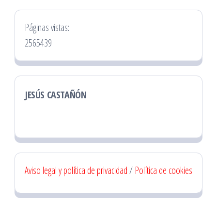
Páginas vistas:
2565439
JESÚS CASTAÑÓN
Aviso legal y política de privacidad
/
Política de cookies