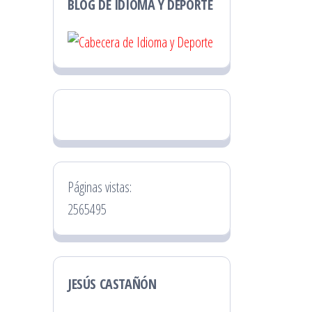
BLOG DE IDIOMA Y DEPORTE
Páginas vistas:
2565495
JESÚS CASTAÑÓN