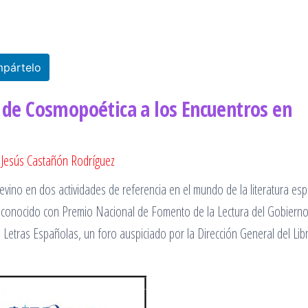
pártelo
: de Cosmopoética a los Encuentros en
Jesús Castañón Rodríguez
evino en dos actividades de referencia en el mundo de la literatura esp
reconocido con Premio Nacional de Fomento de la Lectura del Gobiern
s Letras Españolas, un foro auspiciado por la Dirección General del Lib