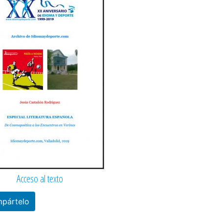
Acceso al texto
pártelo