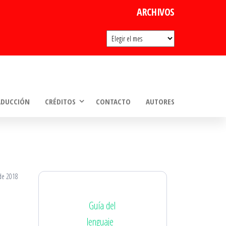
ARCHIVOS
Archivos
ADUCCIÓN
CRÉDITOS
CONTACTO
AUTORES
de 2018
Guía del
lenguaje